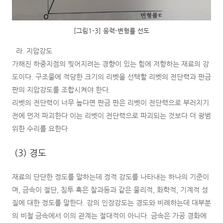
[그림1-3] 응력-변형률 선도
라. 지압강도
가해진 하중지점의 찢어지려는 경향이 있는 힘에 저항하는 재료의 강
도이다. 구조물에 적당한 크기의 리벳을 선택할 리벳의 전단력과 판금
판의 지압강도를 조합시켜야 한다.
리벳의 전단력이 너무 높다면 판금 판은 리벳이 전단력으로 부러지기
전에 먼저 파괴한다 이는 리벳이 전단력으로 파괴되는 것보다 더 광범
위한 수리를 요한다
(3) 경도
재료의 단단한 정도를 말하는데 정적 강도를 나타내는 하나의 기준이
며, 금속이 절단, 침투 혹은 찰과등과 같은 물리적, 화학적, 기계적 성
질에 대한 정도를 말한다. 강의 인장강도는 경도와 비례하는데 대부분
의 비철 금속에서 이의 관계는 절대적이 아니다. 금속은 가공 경화에