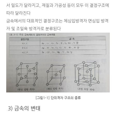
서 밀도가 달라지고, 재질과 가공성 등이 모두 이 결정구조에
따라 달라진다
금속에서의 대표적인 결정구조는 체심입방격자 면심입 방격
자 및 조밀육 방격자로 분류된다
[그림1-1] 단위격자 구조의 종류
3) 금속의 변태