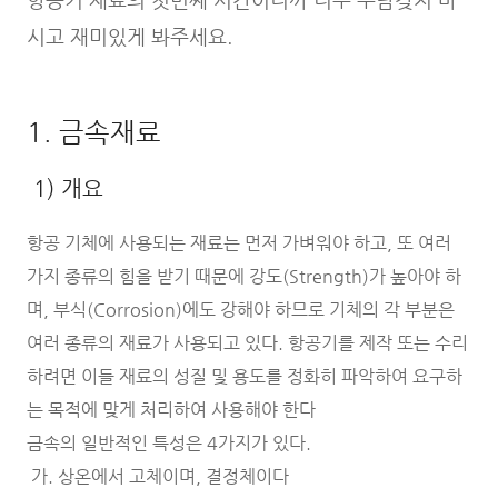
시고 재미있게 봐주세요.
1. 금속재료
1) 개요
항공 기체에 사용되는 재료는 먼저 가벼워야 하고, 또 여러
가지 종류의 힘을 받기 때문에 강도(Strength)가 높아야 하
며, 부식(Corrosion)에도 강해야 하므로 기체의 각 부분은
여러 종류의 재료가 사용되고 있다. 항공기를 제작 또는 수리
하려면 이들 재료의 성질 및 용도를 정화히 파악하여 요구하
는 목적에 맞게 처리하여 사용해야 한다
금속의 일반적인 특성은 4가지가 있다.
가. 상온에서 고체이며, 결정체이다