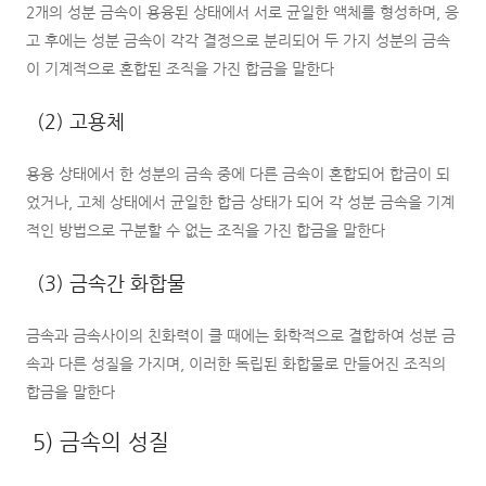
2개의 성분 금속이 용융된 상태에서 서로 균일한 액체를 형성하며, 응
고 후에는 성분 금속이 각각 결정으로 분리되어 두 가지 성분의 금속
이 기계적으로 혼합된 조직을 가진 합금을 말한다
(2) 고용체
용융 상태에서 한 성분의 금속 중에 다른 금속이 혼합되어 합금이 되
었거나, 고체 상태에서 균일한 합금 상태가 되어 각 성분 금속을 기계
적인 방법으로 구분할 수 없는 조직을 가진 합금을 말한다
(3) 금속간 화합물
금속과 금속사이의 친화력이 클 때에는 화학적으로 결합하여 성분 금
속과 다른 성질을 가지며, 이러한 독립된 화합물로 만들어진 조직의
합금을 말한다
5) 금속의 성질