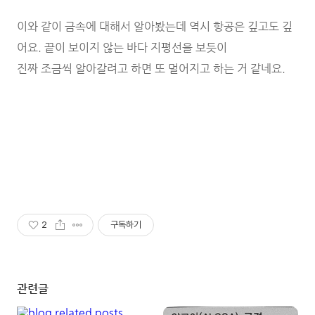
이와 같이 금속에 대해서 알아봤는데 역시 항공은 깊고도 깊
어요. 끝이 보이지 않는 바다 지평선을 보듯이
진짜 조금씩 알아갈려고 하면 또 멀어지고 하는 거 같네요.
2
구독하기
관련글