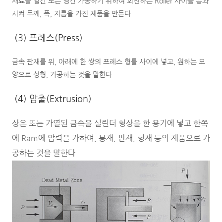
재료를 열간 또는 냉간 가공하기 위하여 회전하는 Roller 사이를 통과
시켜 두께, 폭, 지름을 가진 제품을 만든다
(3) 프레스(Press)
금속 판재를 위, 아래에 한 쌍의 프레스 형틀 사이에 넣고, 원하는 모
양으로 성형, 가공하는 것을 말한다
(4) 압출(Extrusion)
상온 또는 가열된 금속을 실린더 형상을 한 용기에 넣고 한쪽
에 Ram에 압력을 가하여, 봉재, 판재, 형재 등의 제품으로 가
공하는 것을 말한다