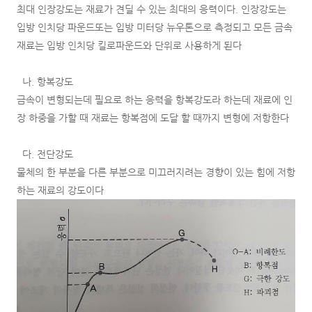
최대 인장강도는 재료가 견딜 수 있는 최대의 응력이다. 인장강도는
입방 인치당 파운드또는 입방 미터당 뉴우톤으로 측정되고 모든 금속
재료는 입방 인치당 킬로파운드와 단위로 사용하게 된다
나. 항복강도
금속이 변형되는데 필요로 하는 응력을 항복강도라 하는데 재료에 인
장 하중을 가할 때 재료는 항복점에 도달 할 때까지 변형에 저항한다
다. 전단강도
물체의 한 부분을 다른 부분으로 미끄러지려는 경향이 있는 힘에 저항
하는 재료의 강도이다