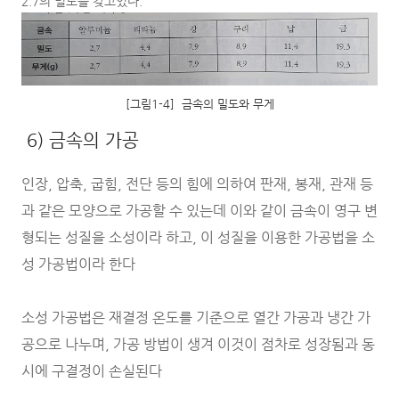
2.7의 밀도를 갖고있다.
[그림1-4] 금속의 밀도와 무게
6) 금속의 가공
인장, 압축, 굽힘, 전단 등의 힘에 의하여 판재, 봉재, 관재 등
과 같은 모양으로 가공할 수 있는데 이와 같이 금속이 영구 변
형되는 성질을 소성이라 하고, 이 성질을 이용한 가공법을 소
성 가공법이라 한다
소성 가공법은 재결정 온도를 기준으로 열간 가공과 냉간 가
공으로 나누며, 가공 방법이 생겨 이것이 점차로 성장됨과 동
시에 구결정이 손실된다