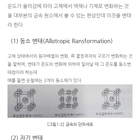
온도가 올라감에 따라 고체에서 액체나 기체로 변화하는 것
을 대부분의 금속 원소에서 볼 수 있는 현상인데 이것을 변태
라 한다
(1) 동소 변태(Allotropic Ransformation)
고체 상태에서의 원자배열의 변화, 즉 결정격자의 구조가 변화하는 것
을 말하며, 변태가 온도의 변화에 의하여 일어날 때 그 온도를 동소변
태점이라 하는데
예를 들면 순철에는 3개의 동소체가 있다.
[그림1-2] 금속의 단위세포
(2) 자기 변태