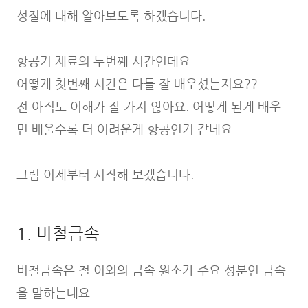
성질에 대해 알아보도록 하겠습니다.
항공기 재료의 두번째 시간인데요
어떻게 첫번째 시간은 다들 잘 배우셨는지요??
전 아직도 이해가 잘 가지 않아요. 어떻게 된게 배우
면 배울수록 더 어려운게 항공인거 같네요
그럼 이제부터 시작해 보겠습니다.
1. 비철금속
비철금속은 철 이외의 금속 원소가 주요 성분인 금속
을 말하는데요