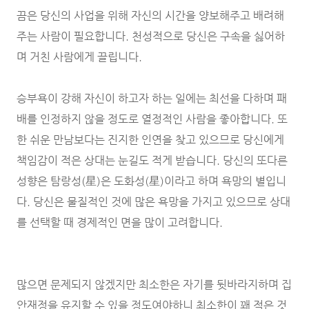
끔은 당신의 사업을 위해 자신의 시간을 양보해주고 배려해
주는 사람이 필요합니다. 천성적으로 당신은 구속을 싫어하
며 거친 사람에게 끌립니다.
승부욕이 강해 자신이 하고자 하는 일에는 최선을 다하며 패
배를 인정하지 않을 정도로 열정적인 사람을 좋아합니다. 또
한 쉬운 만남보다는 진지한 인연을 찾고 있으므로 당신에게
책임감이 적은 상대는 눈길도 적게 받습니다. 당신의 또다른
성향은 탐랑성(星)은 도화성(星)이라고 하며 욕망의 별입니
다. 당신은 물질적인 것에 많은 욕망을 가지고 있으므로 상대
를 선택할 때 경제적인 면을 많이 고려합니다.
많으면 문제되지 않겠지만 최소한은 자기를 뒷바라지하며 집
안재정을 유지할 수 있을 정도여야하니 최소한이 꽤 적은 것