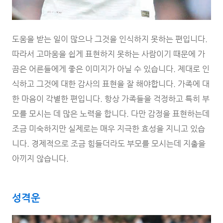
도움을 받는 일이 많으나 그것을 인식하지 못하는 편입니다.
따라서 고마움을 쉽게 표현하지 못하는 사람이기 때문에 가
끔은 어른들에게 좋은 이미지가 아닐 수 있습니다. 제대로 인
식하고 그것에 대한 감사의 표현을 잘 해야합니다. 가족에 대
한 마음이 각별한 편입니다. 항상 가족들을 걱정하고 특히 부
모를 모시는 데 많은 노력을 합니다. 다만 감정을 표현하는데
조금 미숙하지만 실제로는 매우 지극한 효성을 지니고 있습
니다. 경제적으로 조금 힘들더라도 부모를 모시는데 지출을
아끼지 않습니다.
성격운