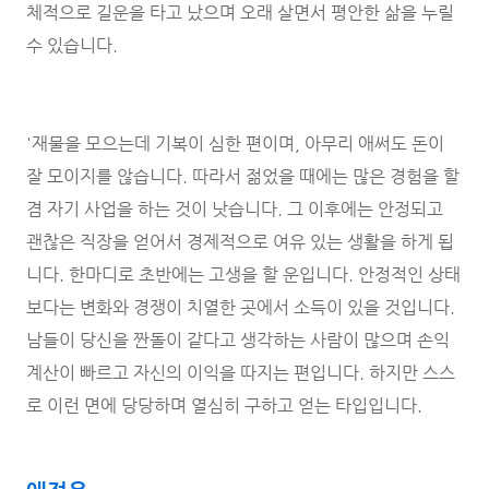
체적으로 길운을 타고 났으며 오래 살면서 평안한 삶을 누릴
수 있습니다.
'재물을 모으는데 기복이 심한 편이며, 아무리 애써도 돈이
잘 모이지를 않습니다. 따라서 젊었을 때에는 많은 경험을 할
겸 자기 사업을 하는 것이 낫습니다. 그 이후에는 안정되고
괜찮은 직장을 얻어서 경제적으로 여유 있는 생활을 하게 됩
니다. 한마디로 초반에는 고생을 할 운입니다. 안정적인 상태
보다는 변화와 경쟁이 치열한 곳에서 소득이 있을 것입니다.
남들이 당신을 짠돌이 같다고 생각하는 사람이 많으며 손익
계산이 빠르고 자신의 이익을 따지는 편입니다. 하지만 스스
로 이런 면에 당당하며 열심히 구하고 얻는 타입입니다.