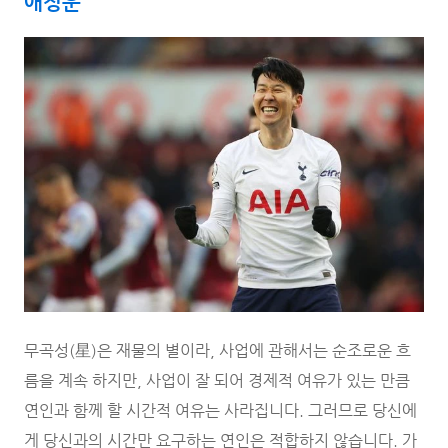
애정운
무곡성(星)은 재물의 별이라, 사업에 관해서는 순조로운 흐
름을 계속 하지만, 사업이 잘 되어 경제적 여유가 있는 만큼
연인과 함께 할 시간적 여유는 사라집니다. 그러므로 당신에
게 당신과의 시간만 요구하는 연인은 적합하지 않습니다. 가