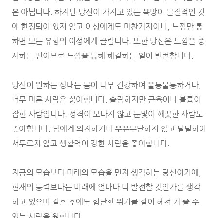
은 아닙니다. 하지만 당신이 가지고 있는 욕망이 물질적인 것
에 한정되어 있지 않고 이성에게도 마찬가지이니, 느낌만 통
하면 모든 유형의 이성에게 끌립니다. 또한 당신은 느낌을 중
시하는 편이므로 느낌을 통해 해결하는 일이 빈번합니다.
당신이 원하는 상대는 몸이 너무 건강하여 울퉁불퉁하거나,
너무 마른 사람은 싫어합니다. 슬림하지만 근육이나 볼륨이
잡힌 사람입니다. 성격이 모나지 않고 눈빛이 깨끗한 사람도
좋아합니다. 남에게 의지하거나 우유부단하지 않고 털털하여
서두르지 않고 생활력이 강한 사람을 좋아합니다.
지금의 모습보다 미래의 모습을 먼저 생각하는 당신이기에,
현재의 능력보다는 미래에 얼마나 더 발전할 것인가를 생각
하고 있으며 결혼 후에도 험난한 위기를 같이 헤쳐 가 줄 수
있는 사람을 원합니다.