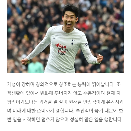
개성이 강하며 창의적으로 창조하는 능력이 뛰어납니다. 조
직생활에 있어서 변화에 무너지지 않고 수용적이며 현재 지
향적이기보다는 과거를 잘 살펴 현재를 안정적이게 유지시키
며 미래에 대한 준비까지 겸합니다. 추진력이 좋기 때문에 한
번 일을 시작하면 멈추지 않으며 성실히 맡은 일을 행합니다.