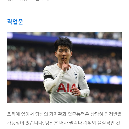
직업운
조직에 있어서 당신의 가치관과 업무능력은 상당히 인정받을
가능성이 있습니다. 당신은 매사 권리나 지위와 물질적인 것