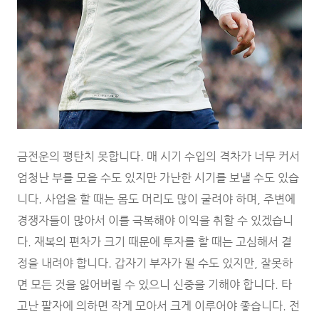
금전운의 평탄치 못합니다. 매 시기 수입의 격차가 너무 커서
엄청난 부를 모을 수도 있지만 가난한 시기를 보낼 수도 있습
니다. 사업을 할 때는 몸도 머리도 많이 굴려야 하며, 주변에
경쟁자들이 많아서 이를 극복해야 이익을 취할 수 있겠습니
다. 재복의 편차가 크기 때문에 투자를 할 때는 고심해서 결
정을 내려야 합니다. 갑자기 부자가 될 수도 있지만, 잘못하
면 모든 것을 잃어버릴 수 있으니 신중을 기해야 합니다. 타
고난 팔자에 의하면 작게 모아서 크게 이루어야 좋습니다. 전