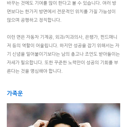
바꾸는 것에도 기여를 많이 한다고 볼 수 있습니다. 여러 방
면보다는 한가지 방면에서 전문적인 위치를 가질 가능성이
많으며 공평하고 정직합니다.
이런 면은 자동차 기계공, 외과/치과의사, 은행가, 펀드매니
저 등의 역할이 어울립니다. 하지만 성공을 잡기 위해서는 자
기 신념을 밀어붙이기보다는 남의 충고나 조언도 받아들이는
자세가 필요합니다. 또한 꾸준한 노력만이 성공의 기회를 부
른다는 것을 명심해야 합니다.
가족운