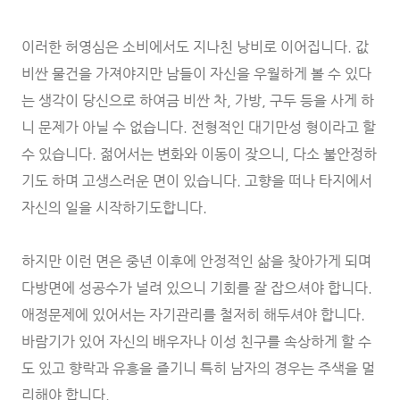
이러한 허영심은 소비에서도 지나친 낭비로 이어집니다. 값
비싼 물건을 가져야지만 남들이 자신을 우월하게 볼 수 있다
는 생각이 당신으로 하여금 비싼 차, 가방, 구두 등을 사게 하
니 문제가 아닐 수 없습니다. 전형적인 대기만성 형이라고 할
수 있습니다. 젊어서는 변화와 이동이 잦으니, 다소 불안정하
기도 하며 고생스러운 면이 있습니다. 고향을 떠나 타지에서
자신의 일을 시작하기도합니다.
하지만 이런 면은 중년 이후에 안정적인 삶을 찾아가게 되며
다방면에 성공수가 널려 있으니 기회를 잘 잡으셔야 합니다.
애정문제에 있어서는 자기관리를 철저히 해두셔야 합니다.
바람기가 있어 자신의 배우자나 이성 친구를 속상하게 할 수
도 있고 향락과 유흥을 즐기니 특히 남자의 경우는 주색을 멀
리해야 합니다.