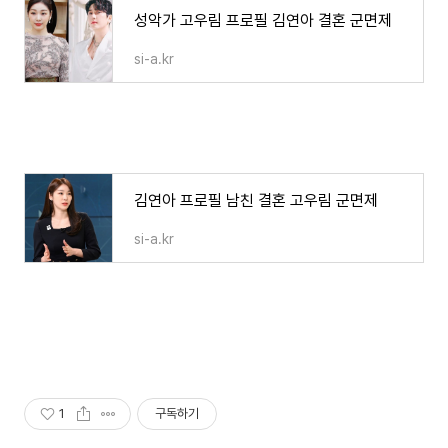
성악가 고우림 프로필 김연아 결혼 군면제
si-a.kr
김연아 프로필 남친 결혼 고우림 군면제
si-a.kr
1
구독하기