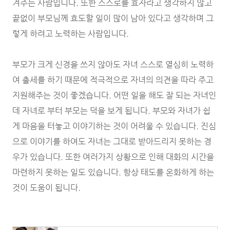
겨주는 사람입니다. 또한 스스로를 효자라고 생각하지 않고
끝없이 부모님께 효도할 일이 많이 남아 있다고 생각하며 그
렇게 하려고 노력하는 사람입니다.
부모가 크게 신경을 쓰지 않아도 자녀 스스로 열심히 노력하
여 출세를 하기 때문에 적극적으로 자녀의 의견을 따라 주고
지원해주는 것이 좋겠습니다. 어떤 일을 해도 잘 되는 자녀인
데 자녀로 부터 부모는 덕을 보게 됩니다. 부모와 자녀가 쉽
게 마음을 터놓고 이야기하는 것이 어려울 수 있습니다. 진심
으로 이야기를 하여도 자녀는 그대로 받아드리지 못하는 경
우가 있습니다. 또한 여러가지 상황으로 인해 대화의 시간을
마련하지 못하는 일도 있습니다. 항상 태도를 온화하게 하는
것이 도움이 됩니다.