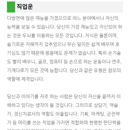
직업운
다방면에 많은 재능을 가졌으므로 어느 분야에서나 자신의
능력을 보일 수 있습니다. 당신이 가장 재능있고 자신있어 하
는 것은 두뇌를 이용하는 모든 것입니다. 지식은 물론이며,
슬기로운 지혜까지 갖추었으니 무슨 일이든 쉽게 배우며 호
기심도 많기 때문에 응용에도 문제가 없습니다. 특히 손기술
도 빨리 배우니, 골프, 컴퓨터 등 손으로 하는 운동이나 연주,
기계다루기 모든 것에 능합니다. 당신과 같은 유형은 참모의
역할에 제격입니다.
당신과 이야기를 자주 하는 사람은 당신이 자신을 끝까지 이
해하고 있다는 생각이 들 것입니다. 그러므로 상담가, 역술
가, 정신치료사의 역할도 어울립니다. 기획, 마케팅, 군전략
가 등 머리를 쓰는 직업을 가지면 적합하며 현명한 판단력을