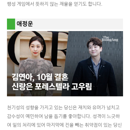
행성 게임에서 뜻하지 않는 재물을 얻기도 합니다.
애정운
천기성의 성향을 가지고 있는 당신은 재치와 유머가 넘치고
감수성이 예민하여 남을 돕기를 좋아합니다. 성격이 느긋하
여 일의 처리에 있어 마지막에 진을 빼는 취약점이 있는 당신