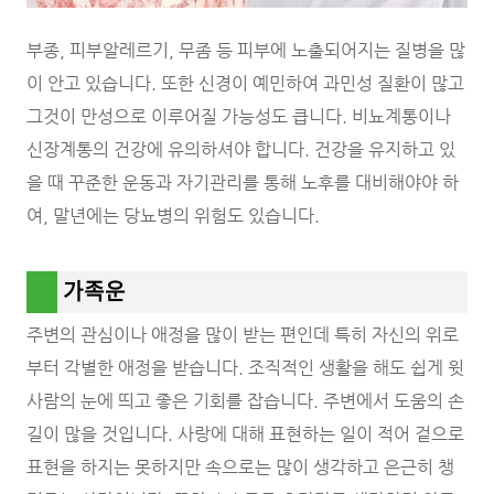
부종, 피부알레르기, 무좀 등 피부에 노출되어지는 질병을 많
이 안고 있습니다. 또한 신경이 예민하여 과민성 질환이 많고
그것이 만성으로 이루어질 가능성도 큽니다. 비뇨계통이나
신장계통의 건강에 유의하셔야 합니다. 건강을 유지하고 있
을 때 꾸준한 운동과 자기관리를 통해 노후를 대비해야야 하
여, 말년에는 당뇨병의 위험도 있습니다.
가족운
주변의 관심이나 애정을 많이 받는 편인데 특히 자신의 위로
부터 각별한 애정을 받습니다. 조직적인 생활을 해도 쉽게 윗
사람의 눈에 띄고 좋은 기회를 잡습니다. 주변에서 도움의 손
길이 많을 것입니다. 사랑에 대해 표현하는 일이 적어 겉으로
표현을 하지는 못하지만 속으로는 많이 생각하고 은근히 챙