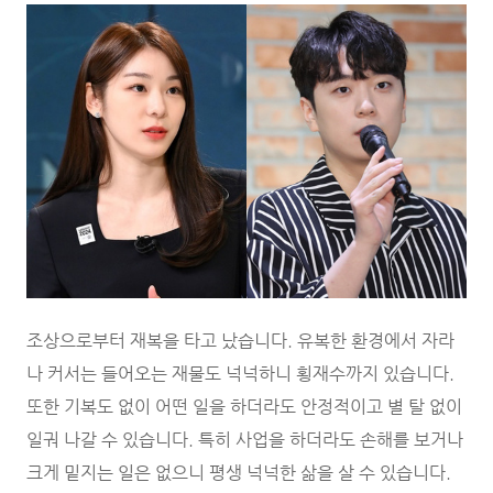
조상으로부터 재복을 타고 났습니다. 유복한 환경에서 자라
나 커서는 들어오는 재물도 넉넉하니 횡재수까지 있습니다.
또한 기복도 없이 어떤 일을 하더라도 안정적이고 별 탈 없이
일궈 나갈 수 있습니다. 특히 사업을 하더라도 손해를 보거나
크게 밑지는 일은 없으니 평생 넉넉한 삶을 살 수 있습니다.