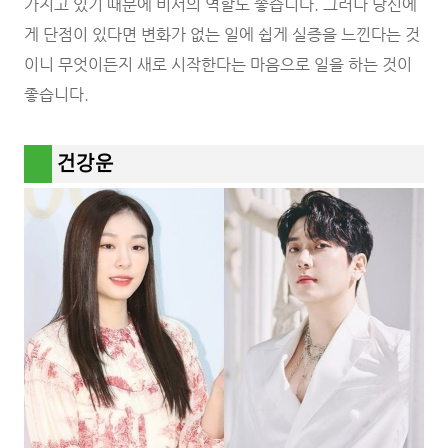
가지고 있기 때문에 비서의 역할도 좋습니다. 그러나 당신에
게 단점이 있다면 변화가 없는 일에 쉽게 실증을 느낀다는 것
이니 무엇이든지 새로 시작한다는 마음으로 일을 하는 것이
좋습니다.
건강운