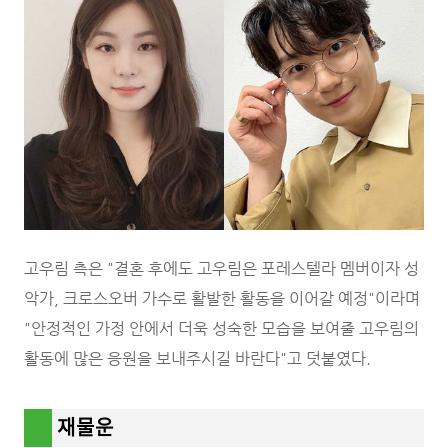
고우림 측은 "결혼 후에도 고우림은 포레스텔라 멤버이자 성
악가, 크로스오버 가수로 활발한 활동을 이어갈 예정"이라며
"안정적인 가정 안에서 더욱 성숙한 모습을 보여줄 고우림의
활동에 많은 응원을 보내주시길 바란다"고 덧붙였다.
재물운