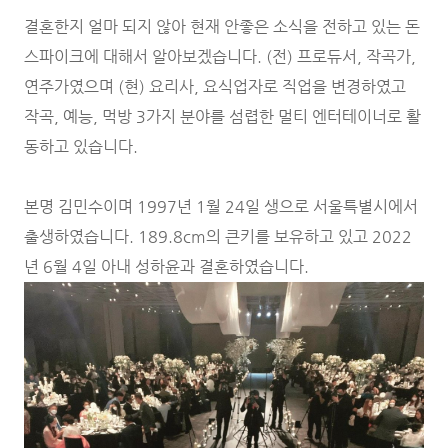
결혼한지 얼마 되지 않아 현재 안좋은 소식을 전하고 있는 돈
스파이크에 대해서 알아보겠습니다. (전) 프로듀서, 작곡가,
연주가였으며 (현) 요리사, 요식업자로 직업을 변경하였고
작곡, 예능, 먹방 3가지 분야를 섬렵한 멀티 엔터테이너로 활
동하고 있습니다.
본명 김민수이며 1997년 1월 24일 생으로 서울특별시에서
출생하였습니다. 189.8cm의 큰키를 보유하고 있고 2022
년 6월 4일 아내 성하윤과 결혼하였습니다.