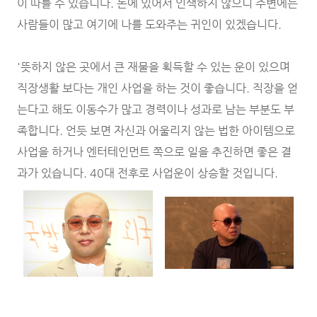
이 따를 수 있습니다. 돈에 있어서 인색하지 않으니 주변에는
사람들이 많고 여기에 나를 도와주는 귀인이 있겠습니다.
'뜻하지 않은 곳에서 큰 재물을 획득할 수 있는 운이 있으며
직장생활 보다는 개인 사업을 하는 것이 좋습니다. 직장을 얻
는다고 해도 이동수가 많고 경력이나 성과로 남는 부분도 부
족합니다. 언듯 보면 자신과 어울리지 않는 법한 아이템으로
사업을 하거나 엔터테인먼트 쪽으로 일을 추진하면 좋은 결
과가 있습니다. 40대 전후로 사업운이 상승할 것입니다.