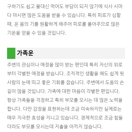
구하기도 쉽고 물대신 먹어도 부담이 되지 않기에 식사 시마
다 마시면 많은 도움을 받을 수 있습니다. 특히 피로가 심할
때, 온 몸의 기를 원활하게 해주어 피로를 풀어주므로 많은
기운을 얻을 수 있을 것입니다.
가족운
주변의 관심이나 애정을 많이 받는 편인데 특히 자신의 위로
부터 각별한 애정을 받습니다. 조직적인 생활을 해도 쉽게 윗
사람의 눈에 띄고 좋은 기회를 잡습니다. 주변에서 도움의 손
길이 많을 것입니다. 가족에 대한 마음이 각별한 편입니다.
항상 가족들을 걱정하고 특히 부모를 모시는 데 많은 노력을
합니다. 다만 감정을 표현하는데 조금 미숙하지만 실제로는
매우 지극한 효성을 지니고 있습니다. 경제적으로 조금 힘들
더라도 부모를 모시는데 지출을 아끼지 않습니다.