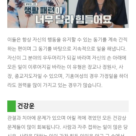
이들은 항상 자신의 행동을 유지할 수 있는 동기를 계속 간직
하는 편이며 그 동기를 바탕으로 지속적으로 일을 해냅니다.
자신이 그 분야의 우두머리가 되길 바라며 자신의 손 아래에
모든 일이 이루어지길 바라는 이 유형은 장교나 정원사, 사
장, 종교지도자일 수 있으며, 기혼여성의 경우 가정일을 하더
라도 권력을 많이 가지고 있는 경우가 많습니다.
건강운
관절과 치아에 문제가 있으며 어릴 적에 겪었던 모든 건강상
문제들이 많이 회복됩니다. 사람과 자주 접하는 일이 많은 당