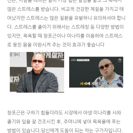
신은, 사람을 대하는 일이 가장 힘든 일임을 알고 그 속에서
많은 스트레스를 받습니다. 비교적 건강한 체질을 가지고 태
어났지만 스트레스는 많은 질환을 유발하니 유의하셔야 합니
다. 스트레스를 줄이기 위해서는 스트레칭 등 다양한 방법이
있지만, 목욕할 때 창포근이나 미나리를 이용하여 스트레스
로 뭉친 몸을 이완시켜 주는 것이 효과가 좋습니다
창포근은 구하기 힘들더라도 시장에서 야생 미나리를 사와
줄기와 잎을 잘 건조시킨 후, 주머니에 넣어 목욕물에 푸는
방법이 있습니다.당신에게 도움이 되는 차는 구가지입니다.