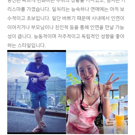
당신은 빠르게 변화하는 주위의 상황을 가지었고, 넘치는 카
리스마를 가졌습니다. 일처리는 능숙하나 연애에는 아직 보
수적이고 초보입니다. 일단 바쁘기 때문에 사내에서 인연이
이어지거나 부모님이나 친인척 등을 통해 인연을 만날 가능
성이 큽니다. 능동적이며 자주적이고 독립적인 성향을 좋아
하는 스타일입니다.