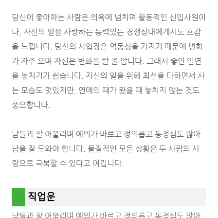
당신이 좋아하는 사람은 의욕에 넘치며 활동적인 신입사원이
나, 자신의 일을 사랑하는 능력있는 경쟁상대에게서도 호감
을 느낍니다. 당신의 사업장은 역동성을 가지기 때문에 변화
가 자주 오며 자신은 변화를 탈 줄 압니다. 그래서 좋인 인연
을 놓치기가 쉽습니다. 자신의 일을 위해 최선을 다하면서 사
는 모습도 멋있지만, 연애의 때가 왔을 때 놓치지 않는 것도
중요합니다.
남들과 잘 어울리며 예의가 바르고 정의롭고 동정심도 많아
남을 잘 도와야 합니다. 물질적인 모든 상황은 두 사람의 사
랑으로 극복할 수 있다고 여깁니다.
직업운
남들과 잘 어울리며 예의가 바르고 정의롭고 동정심도 많아