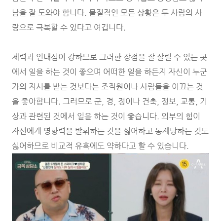
남을 잘 도와야 합니다. 물질적인 모든 상황은 두 사람의 사
랑으로 극복할 수 있다고 여깁니다.
체력과 인내심이 강하므로 그러한 장점을 잘 살릴 수 있는 곳
에서 일을 하는 것이 좋으며 어떠한 일을 하든지 자신이 누군
가의 지시를 받는 것보다는 조직원이나 사람들을 이끄는 것
을 좋아합니다. 그러므로 군, 경, 정이나 건축, 정보, 교통, 기
상과 관련된 것에서 일을 하는 것이 좋습니다. 외부의 힘이
자신에게 영향력을 발휘하는 것을 싫어하고 통제당하는 것도
싫어하므로 비교적 유혹에도 약하다고 할 수 있습니다.