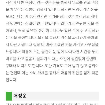
재산에 대한 욕심이 있는 것은 돈을 통해서 위로를 받고 마음
을 채우려는 성향이 강해서 입니다. 하지만 단점이라면 돈을
모으는 데는 재주가 있지만 관리를 하는 것은 분리하고 재테
크 방면에는 소질이 없는 편입니다. 값나가고 진귀한 것을 좋
아해서, 딱히 필요한 것이 아니더라도 일단 손에 쥐고 감상하
는 것을 좋아합니다. 물건을 통해서 자신을 과시하기 좋아해
서 다른 사람보다 항상 더 비싸고 값진 것을 가지고 자부심을
느낍니다. 마음에 드는 물건이 눈 앞에 나타나면 시간을 두고
비교를 하고 꼼꼼히 살피기 보다는 조건에 상관없이 한번에
구매해 버리기도 합니다. 또한 가격도 구애 받지 않고 움직이
는 편인데 이는 소비 자체를 통해서 마음의 위안을 얻기 때문
입니다.
애정운