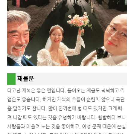
재물운
타고난 재복은 좋은 편입니다. 들어오는 재물도 넉넉하고 직
업운도 좋습니다. 하지만 재복의 흐름이 순탄치 않으니 극단
을 달리기도 합니다. 많이 한꺼번에 벌 때도 있지만 크게 빠
져 나갈 때도 있다는 것을 유념하기 바랍니다. 활발하다 보니
사람들과 어울려 노는 것을 좋아하고, 이성 문제 때문에 손실