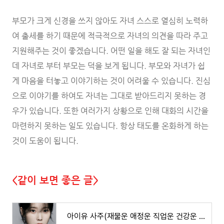
부모가 크게 신경을 쓰지 않아도 자녀 스스로 열심히 노력하
여 출세를 하기 때문에 적극적으로 자녀의 의견을 따라 주고
지원해주는 것이 좋겠습니다. 어떤 일을 해도 잘 되는 자녀인
데 자녀로 부터 부모는 덕을 보게 됩니다. 부모와 자녀가 쉽
게 마음을 터놓고 이야기하는 것이 어려울 수 있습니다. 진심
으로 이야기를 하여도 자녀는 그대로 받아드리지 못하는 경
우가 있습니다. 또한 여러가지 상황으로 인해 대화의 시간을
마련하지 못하는 일도 있습니다. 항상 태도를 온화하게 하는
것이 도움이 됩니다.
<같이 보면 좋은 글>
아이유 사주(재물운 애정운 직업운 건강운 가족운)