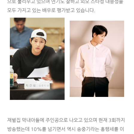
으로 불리우고 있으며 연기도 잘하고 외모 스타성 대중성을
모두 가지고 있는 배우로 평가받고 있습니다.
재벌집 막내아들에 주인공으로 나오고 있으며 현재 3회까지
방송했는데 10%를 넘기면서 역시 송중기라는 흥행세를 이