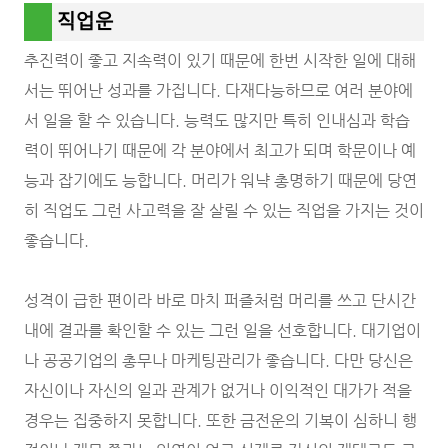
직업운
추진력이 좋고 지속력이 있기 때문에 한번 시작한 일에 대해
서는 뛰어난 성과를 가집니다. 다재다능하므로 여러 분야에
서 일을 할 수 있습니다. 능력도 많지만 특히 인내심과 학습
력이 뛰어나기 때문에 각 분야에서 최고가 되며 학문이나 예
능과 잡기에도 능합니다. 머리가 워냑 총명하기 때문에 당연
히 직업도 그런 사고력을 잘 살릴 수 있는 직업을 가지는 것이
좋습니다.
성격이 급한 편이라 바로 마치 퍼즐처럼 머리를 쓰고 단시간
내에 결과를 확인할 수 있는 그런 일을 선호합니다. 대기업이
나 공공기업의 총무나 마케팅관리가 좋습니다. 다만 당신은
자신이나 자신의 일과 관계가 없거나 이익적인 대가가 적을
경우는 집중하지 못합니다. 또한 금전운의 기복이 심하니 행