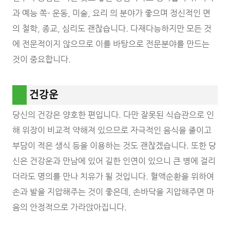
과 예능 쪽- 운동, 미술, 요리 의 분야가 좋으며 정신적인 면
의 철학, 종교, 심리도 괜찮습니다. 다재다능하지만 모든 것
에 전문적이지 않으므로 이를 바탕으로 전문분야를 만드는
것이 중요합니다.
건강운
당신의 건강은 양호한 편입니다. 다만 잘못된 식습관으로 인
해 위장이 비교적 약해져 있으므로 자극적인 음식을 줄이고
부담이 적은 생식 등을 이용하는 것도 괜찮겠습니다. 또한 당
신은 건강운과 만남에 있어 길한 인연이 있으니 큰 병에 걸리
더라도 명의를 만나 치유가 될 것입니다. 혈액순환을 위하여
손과 발을 지압해주는 것이 좋은데, 손바닥을 지압해주면 마
음의 안정적으로 가라앉아집니다.