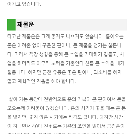
어가고 있습니다.
재물운
타고난 재물운은 크게 좋지도 나쁘지도 않습니다. 들어오는
돈은 어려움 없이 꾸준한 편이나, 큰 재물을 얻기는 힘듭니
다. 따라서 직장 생황을 통해 큰 수입을 기대하기 힘들고, 사
업을 하더라도 아무리 노력을 기울인다 한들 큰 수익을 내기
힘듭니다. 하지만 금전 유통은 좋은 편이니, 과소비를 하지
말고 계획적인 지출을 해야 합니다.
'살아 가는 동안에 전반적으로 운의 기복이 큰 편이여서 돈을
모으는데 어려움이 많겠습니다. 운의 시기가 좋을 때는 큰 돈
을 벌지만, 좋지 않은 시기에는 타격도 큽니다. 하지만 시간
이 지나면서 40대 전후로는 가족의 조언을 빌어서 금전운이