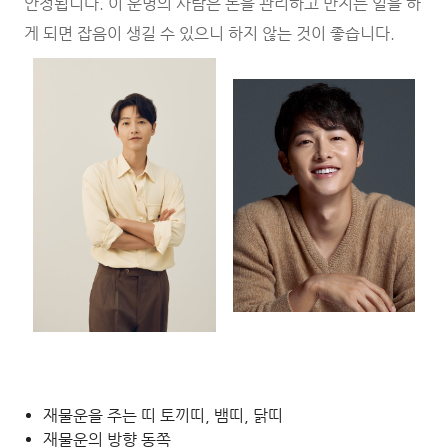
안정됩니다. 이 운명의 사람은 돈을 관리하고 만지는 일을 하
게 되면 잡음이 생길 수 있으니 하지 않는 것이 좋습니다.
재물운을 주는 띠 토끼띠, 뱀띠, 닭띠
재물운의 방향 동쪽