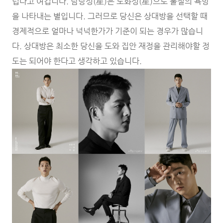
럽다고 여깁니다. 탐랑성(星)은 도화성(星)으로 물질의 욕망
을 나타내는 별입니다. 그러므로 당신은 상대방을 선택할 때
경제적으로 얼마나 넉넉한가가 기준이 되는 경우가 많습니
다. 상대방은 최소한 당신을 도와 집안 재정을 관리해야할 정
도는 되어야 한다고 생각하고 있습니다.