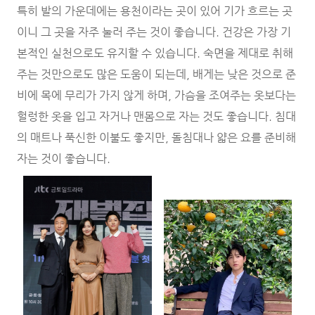
특히 발의 가운데에는 용천이라는 곳이 있어 기가 흐르는 곳
이니 그 곳을 자주 눌러 주는 것이 좋습니다. 건강은 가장 기
본적인 실천으로도 유지할 수 있습니다. 숙면을 제대로 취해
주는 것만으로도 많은 도움이 되는데, 배게는 낮은 것으로 준
비에 목에 무리가 가지 않게 하며, 가슴을 조여주는 옷보다는
헐렁한 옷을 입고 자거나 맨몸으로 자는 것도 좋습니다. 침대
의 매트나 푹신한 이불도 좋지만, 돌침대나 얇은 요를 준비해
자는 것이 좋습니다.