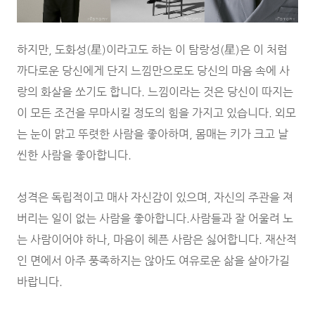
하지만, 도화성(星)이라고도 하는 이 탐랑성(星)은 이 처럼
까다로운 당신에게 단지 느낌만으로도 당신의 마음 속에 사
랑의 화살을 쏘기도 합니다. 느낌이라는 것은 당신이 따지는
이 모든 조건을 무마시킬 정도의 힘을 가지고 있습니다. 외모
는 눈이 맑고 뚜렷한 사람을 좋아하며, 몸매는 키가 크고 날
씬한 사람을 좋아합니다.
성격은 독립적이고 매사 자신감이 있으며, 자신의 주관을 져
버리는 일이 없는 사람을 좋아합니다.사람들과 잘 어울려 노
는 사람이어야 하나, 마음이 헤픈 사람은 싫어합니다. 재산적
인 면에서 아주 풍족하지는 않아도 여유로운 삶을 살아가길
바랍니다.