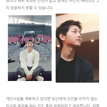
정이나 재무 쪽과는 인연이 없고 실제로 자신의 재테크도 그
리 성공하지 못할 수 있습니다.
개인사업을 계획하고 있다면 당신에게 조언을 아끼지 않는
친구와 동업을 하는 것도 좋은 방법이라고 생각합니다. 어학