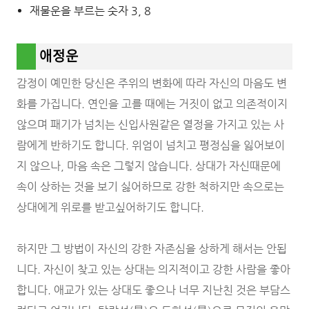
재물운을 부르는 숫자 3, 8
애정운
감정이 예민한 당신은 주위의 변화에 따라 자신의 마음도 변
화를 가집니다. 연인을 고를 때에는 거짓이 없고 의존적이지
않으며 패기가 넘치는 신입사원같은 열정을 가지고 있는 사
람에게 반하기도 합니다. 위엄이 넘치고 평정심을 잃어보이
지 않으나, 마음 속은 그렇지 않습니다. 상대가 자신때문에
속이 상하는 것을 보기 싫어하므로 강한 척하지만 속으로는
상대에게 위로를 받고싶어하기도 합니다.
하지만 그 방법이 자신의 강한 자존심을 상하게 해서는 안됩
니다. 자신이 찾고 있는 상대는 의지적이고 강한 사람을 좋아
합니다. 애교가 있는 상대도 좋으나 너무 지난친 것은 부담스