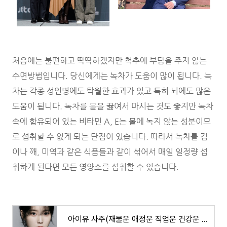
처음에는 불편하고 딱딱하겠지만 척추에 부담을 주지 않는
수면방법입니다. 당신에게는 녹차가 도움이 많이 됩니다. 녹
차는 각종 성인병에도 탁월한 효과가 있고 특히 뇌에도 많은
도움이 됩니다. 녹차를 물을 끓여서 마시는 것도 좋지만 녹차
속에 함유되어 있는 비타민 A, E는 물에 녹지 않는 성분이므
로 섭취할 수 없게 되는 단점이 있습니다. 따라서 녹차를 김
이나 깨, 미역과 같은 식품들과 같이 섞어서 매일 일정량 섭
취하게 된다면 모든 영양소를 섭취할 수 있습니다.
아이유 사주(재물운 애정운 직업운 건강운 가족운)