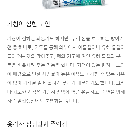
기침이 심한 노인
기침이 심하면 괴롭기도 하지만, 우리 몸을 보호하는 방어기
전 중 하나로, 기도를 통해 외부에서 이물질이나 유해 물질이
들어오는 것을 막아주고, 폐와 기도에 쌓인 유해 물질과 분비
물을 배출시켜 주는 기능을 합니다. 기력이 없는 환자나 노인
이 폐렴으로 인한 사망률이 높은 이유도 기침할 수 있는 기운
이 없어 가래를 잘 배출하지 못하기 때문이기도 합니다. 그러
나 과도한 기침은 기관지 점막에 염증 유발하고, 숙면을 방해
하며 일상생활에도 불편함을 줍니다.
용각산 섭취량과 주의점