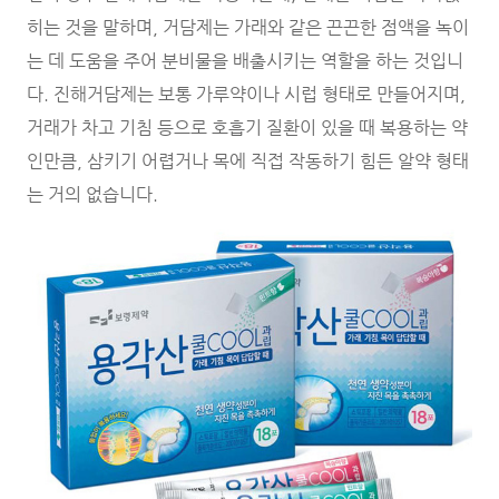
히는 것을 말하며, 거담제는 가래와 같은 끈끈한 점액을 녹이
는 데 도움을 주어 분비물을 배출시키는 역할을 하는 것입니
다. 진해거담제는 보통 가루약이나 시럽 형태로 만들어지며,
거래가 차고 기침 등으로 호흡기 질환이 있을 때 복용하는 약
인만큼, 삼키기 어렵거나 목에 직접 작동하기 힘든 알약 형태
는 거의 없습니다.