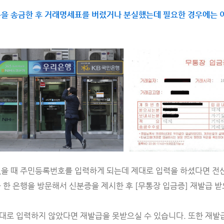
을 송금한 후 거래명세표를 버렸거나 분실했는데 필요한 경우에는 
을 때 주민등록번호를 입력하게 되는데 제대로 입력을 하셨다면 전산
 한 은행을 방문해서 신분증을 제시한 후 [무통장 입금증] 재발급 받
대로 입력하지 않았다면 재발급을 못받으실 수 있습니다. 또한 재발