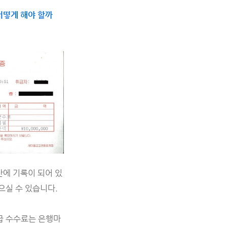
어떻게 해야 할까
에 기록이 되어 있
으실 수 있습니다.
급 수수료는 은행마