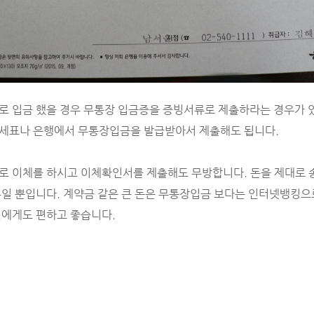
 입금 했을 경우 무통장 입금증을 증빙서류로 제출하라는 경우가 있
세표나 은행에서 무통장입금을 발급받아서 제출해도 됩니다.
로 이체를 하시고 이체확인서를 제출해도 무방합니다. 돈을 제대로
일 뿐입니다. 계약금 같은 큰 돈은 무통장입금 보다는 인터넷뱅킹으
인에게도 편하고 좋습니다.