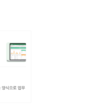
는 양식으로 업무