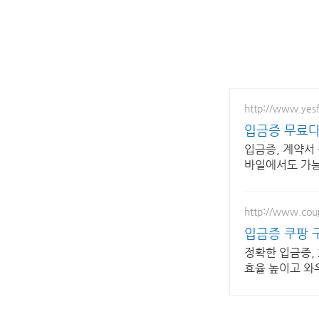
http://www.yes
입금증 무료다
입금증, 계약서
바일에서도 가
http://www.co
입금증 쿠팡 
정확한 입금증, 
효율 높이고 와