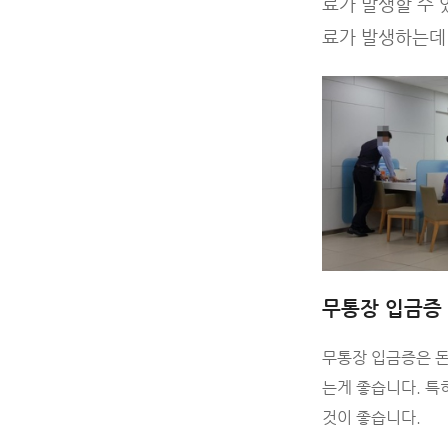
료가 발생할 수 
료가 발생하는데
무통장 입금증
무통장 입금증은 돈
는게 좋습니다. 특
것이 좋습니다.