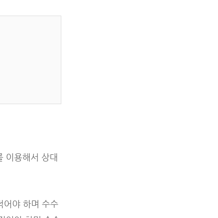
를 이용해서 상대
적어야 하며 수수