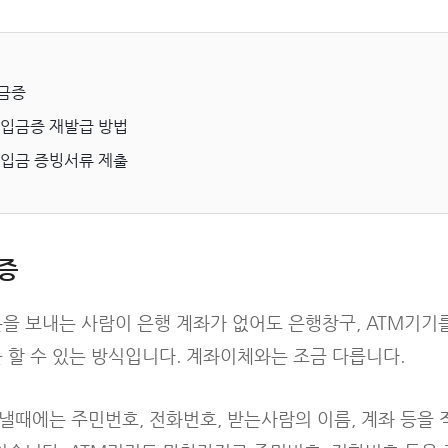
금증
 입금증 재발급 방법
 입금 증빙서류 제출
증
을 보내는 사람이 은행 계좌가 없어도 은행창구, ATM기기
 할 수 있는 방식입니다. 계좌이체와는 조금 다릅니다.
때에는 주민번호, 전화번호, 받는사람의 이름, 계좌 등을 