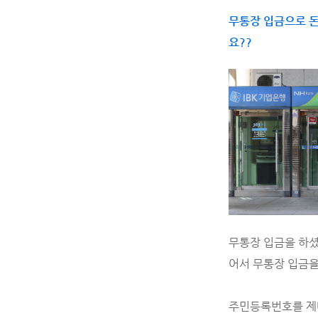
무통장 입금으로 돈
요??
무통장 입금을 하셨
어서 무통장 입금을
주민등록번호를 제