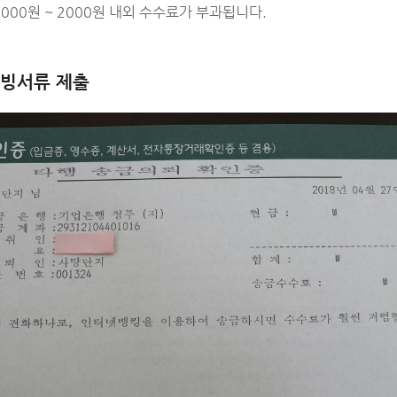
000원 ~ 2000원 내외 수수료가 부과됩니다.
증빙서류 제출