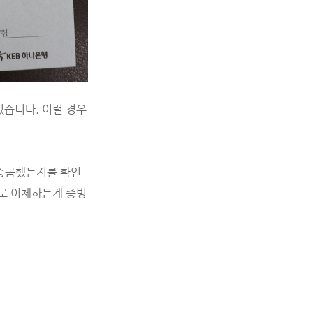
습니다. 이럴 경우
 송금했는지를 확인
로 이체하는게 증빙