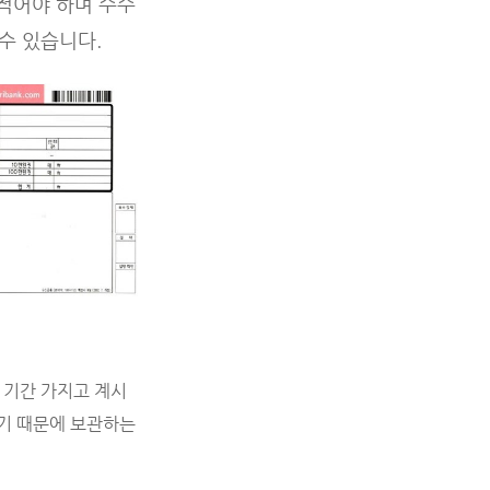
 적어야 하며 수수
수 있습니다.
 기간 가지고 계시
기 때문에 보관하는