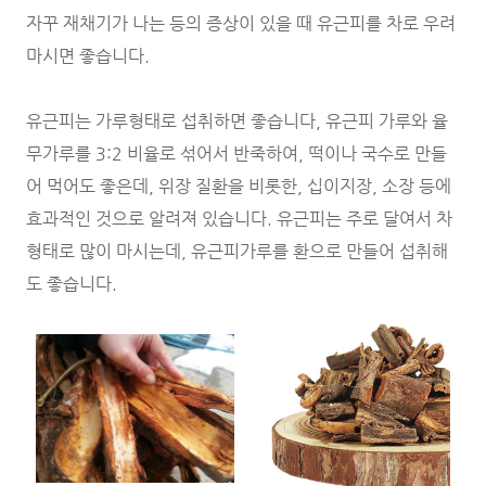
자꾸 재채기가 나는 등의 증상이 있을 때 유근피를 차로 우려
마시면 좋습니다.
유근피는 가루형태로 섭취하면 좋습니다, 유근피 가루와 율
무가루를 3:2 비율로 섞어서 반죽하여, 떡이나 국수로 만들
어 먹어도 좋은데, 위장 질환을 비롯한, 십이지장, 소장 등에
효과적인 것으로 알려져 있습니다. 유근피는 주로 달여서 차
형태로 많이 마시는데, 유근피가루를 환으로 만들어 섭취해
도 좋습니다.