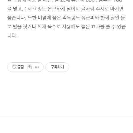
을 넣고, 1시간 정도 은근하게 달여서 물처럼 수시로 마시면
좋습니다. 또한 비염에 좋은 작두콩도 유근피와 함께 달인 물
로 밥을 짓거나 찌개 육수로 사용해도 좋은 효과를 볼 수 있습
니다.
공감
구독하기