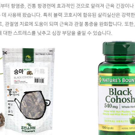
부터 항염증, 진통 항경련에 효과적인 것으로 알려져 근육 긴장이나
 데 사용해 왔습니다. 특히 블랙 코호시에 함유된 살리실산은 강력
로, 관절염 치료에 도움이 되며 근육과 관절 통증을 완화합니다. 또한,
에 대한 스트레스를 낮추고 심장 부담을 줄일 수 있습니다.