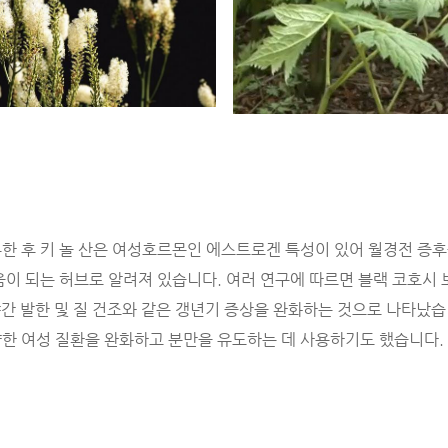
한 후 키 놀 산은 여성호르몬인 에스트로겐 특성이 있어 월경전 증
움이 되는 허브로 알려져 있습니다. 여러 연구에 따르면 블랙 코호시 
 야간 발한 및 질 건조와 같은 갱년기 증상을 완화하는 것으로 나타났습니
한 여성 질환을 완화하고 분만을 유도하는 데 사용하기도 했습니다.