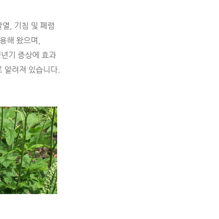
열, 기침 및 폐렴
사용해 왔으며,
갱년기 증상에 효과
로 알려져 있습니다.