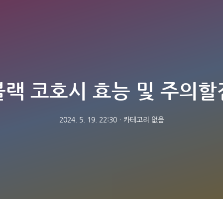
블랙 코호시 효능 및 주의할
2024. 5. 19. 22:30
ㆍ
카테고리 없음