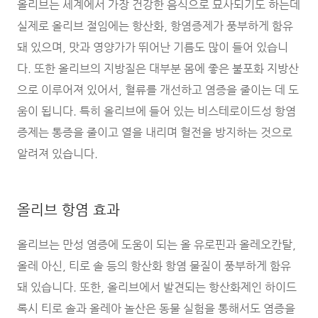
올리브는 세계에서 가장 건강한 음식으로 묘사되기도 하는데
실제로 올리브 절임에는 항산화, 항염증제가 풍부하게 함유
돼 있으며, 맛과 영양가가 뛰어난 기름도 많이 들어 있습니
다. 또한 올리브의 지방질은 대부분 몸에 좋은 불포화 지방산
으로 이루어져 있어서, 혈류를 개선하고 염증을 줄이는 데 도
움이 됩니다. 특히 올리브에 들어 있는 비스테로이드성 항염
증제는 통증을 줄이고 열을 내리며 혈전을 방지하는 것으로
알려져 있습니다.
올리브 항염 효과
올리브는 만성 염증에 도움이 되는 올 유로핀과 올레오칸탈,
올레 아신, 티로 솔 등의 항산화 항염 물질이 풍부하게 함유
돼 있습니다. 또한, 올리브에서 발견되는 항산화제인 하이드
록시 티로 솔과 올레아 놀산은 동물 실험을 통해서도 염증을