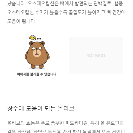
났습니다. 오스테오칼신은 뼈에서 발견되는 단백질로, 혈중
오스테오칼신 수치가 높을수록 골밀도가 높아지고 뼈 건강에
도움이 됩니다.
장수에 도움이 되는 올리브
올리브의 효능은 주로 풍부한 피토케미컬, 특히 올 유로핀과
같은 항산화, 항염증 특성을 가진 활성 물질에서 오는 것입니