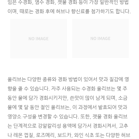
임은 수경화, 염수 경화, 잿물 경화 등이 가장 일반적인 방법
이며, 때로는 경화 후에 허브나 향신료를 첨가하기도 합니다.
올리브는 다양한 종류와 경화 방법이 있어서 맛과 질감에 영
향을 줄 수 있습니다. 자주 사용되는 수경화 올리브는 몇 주
동안 물에 담가 경화시키지만, 쓴맛이 많이 남게 되며, 소금
물에 몇 달 동안 절인 올리브는, 이 과정에서 발효되어 맛과
영양소 구성을 변경할 수 있습니다. 또한, 잿물 경화 올리브
는 단계적으로 강알칼리성 용액에 담가서 경화시켜서, 고추
나 레몬 껍질, 로즈메리, 보드카, 와인 식초 또는 다양한 허브