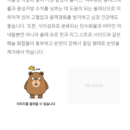
롤과 중성지방 수치를 낮추는 데 도움이 되는 올레산으로 이
루어져 있어 고혈압과 동맥경화를 방지하고 심장 건강에도
좋습니다. 또한, 식이섬유로 분류되는 탄수화물과 비타민 미
네랄뿐만 아니라 올레 유로 핀과 리그 스트로 사이드와 같은
페놀 화합물이 풍부하고 쓴맛이 강해서 절임 형태로 쓴맛을
제거해서 먹습니다.