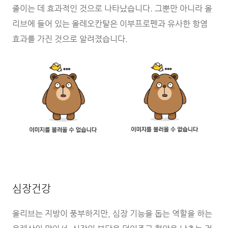
줄이는 데 효과적인 것으로 나타났습니다. 그뿐만 아니라 올
리브에 들어 있는 올레오칸탈은 이부프로펜과 유사한 항염
효과를 가진 것으로 알려졌습니다.
심장건강
올리브는 지방이 풍부하지만, 심장 기능을 돕는 역할을 하는