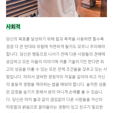
사회적
당신의 목표를 달성하기 위해 힘과 폭력을 사용하면 할수록
점점 더 큰 반대와 위험에 직면하게 될지도 모르니 주의해야
합니다. 당신은 행동으로 나서기 전에 다른 사람들의 견해에
공감하고 모든 이들의 이야기에 귀를 기울이기만 한다면 최
고의 성공을 이룰 수 있는 모든 전제 조건들을 갖추고 있는 사
람입니다. 따라서 겸허한 경청자의 자질을 길러야 하고 자신
의 충동적 경향을 제어하는 법을 배워야 합니다. 솔직한 성품
은 감정을 숨기지 못해서 본의 아니게 손해를 볼 수 있습니
다. 당신은 마치 불과 같이 끊임없이 다른 사람들을 자신의
따뜻함과 밝음으로 끌어들이는 경향이 있고 친구가 필요한