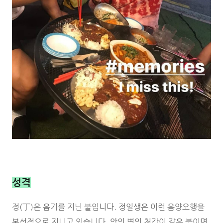
성격
정(丁)은 음기를 지닌 불입니다. 정일생은 이런 음양오행을
본성적으로 지니고 있습니다. 앞의 병의 천간이 같은 불이면