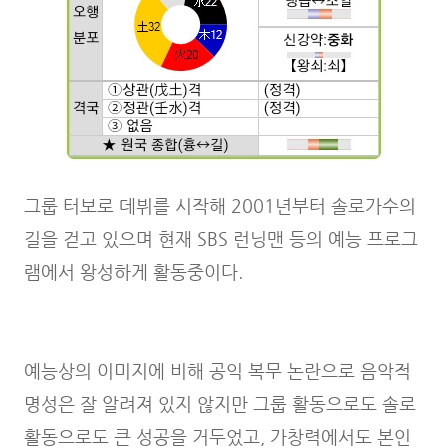
그룹 터보로 데뷔를 시작해 2001년부터 솔로가수의
길을 걷고 있으며 현재 SBS 런닝맨 등의 예능 프로그
램에서 왕성하게 활동중이다.
예능상의 이미지에 비해 공익 복무 논란으로 음악적
명성은 잘 알려져 있지 않지만 그룹 활동으로도 솔로
활동으로도 큰 성공을 거두었고, 가창력에서도 본인