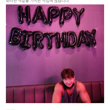
화려한 색깔을 가지는 직업에 많습니다.