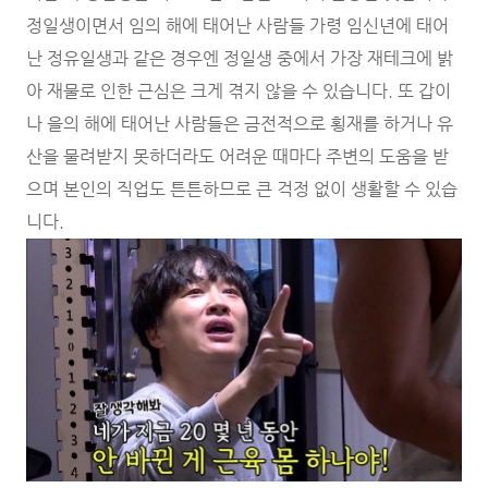
정일생이면서 임의 해에 태어난 사람들 가령 임신년에 태어
난 정유일생과 같은 경우엔 정일생 중에서 가장 재테크에 밝
아 재물로 인한 근심은 크게 겪지 않을 수 있습니다. 또 갑이
나 을의 해에 태어난 사람들은 금전적으로 횡재를 하거나 유
산을 물려받지 못하더라도 어려운 때마다 주변의 도움을 받
으며 본인의 직업도 튼튼하므로 큰 걱정 없이 생활할 수 있습
니다.