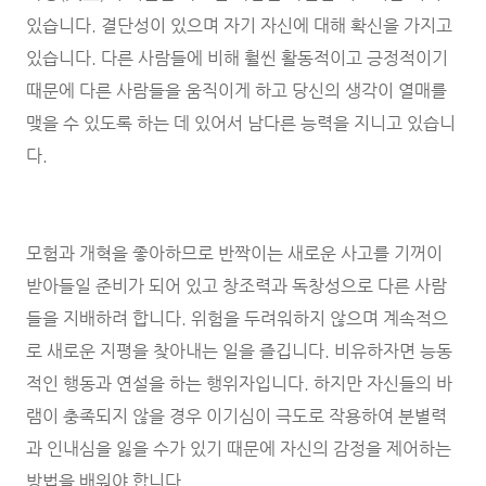
있습니다. 결단성이 있으며 자기 자신에 대해 확신을 가지고
있습니다. 다른 사람들에 비해 훨씬 활동적이고 긍정적이기
때문에 다른 사람들을 움직이게 하고 당신의 생각이 열매를
맺을 수 있도록 하는 데 있어서 남다른 능력을 지니고 있습니
다.
모험과 개혁을 좋아하므로 반짝이는 새로운 사고를 기꺼이
받아들일 준비가 되어 있고 창조력과 독창성으로 다른 사람
들을 지배하려 합니다. 위험을 두려워하지 않으며 계속적으
로 새로운 지평을 찾아내는 일을 즐깁니다. 비유하자면 능동
적인 행동과 연설을 하는 행위자입니다. 하지만 자신들의 바
램이 충족되지 않을 경우 이기심이 극도로 작용하여 분별력
과 인내심을 잃을 수가 있기 때문에 자신의 감정을 제어하는
방법을 배워야 합니다.