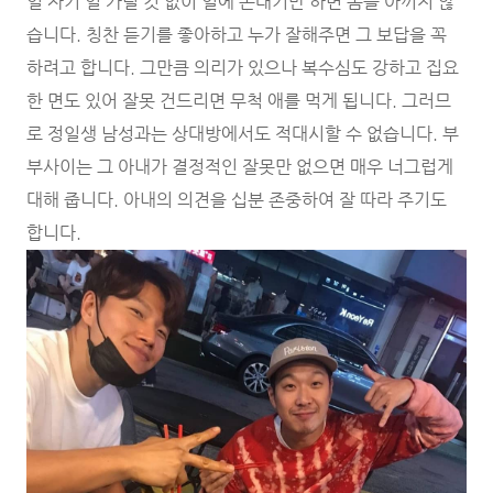
일 자기 일 가릴 것 없이 일에 손대기만 하면 몸을 아끼지 않
습니다. 칭찬 듣기를 좋아하고 누가 잘해주면 그 보답을 꼭
하려고 합니다. 그만큼 의리가 있으나 복수심도 강하고 집요
한 면도 있어 잘못 건드리면 무척 애를 먹게 됩니다. 그러므
로 정일생 남성과는 상대방에서도 적대시할 수 없습니다. 부
부사이는 그 아내가 결정적인 잘못만 없으면 매우 너그럽게
대해 줍니다. 아내의 의견을 십분 존중하여 잘 따라 주기도
합니다.