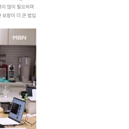
력이 많이 필요하며
 보람이 더 큰 법입