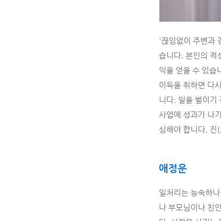
'끊임없이 주변과 
습니다. 본인의 적
익을 얻을 수 있습
이득을 취하면 다시
니다. 일을 벌이기
사업에 성과가 나기
심해야 합니다. 진
애정운
일처리는 능숙하나
나 부모님이나 친인