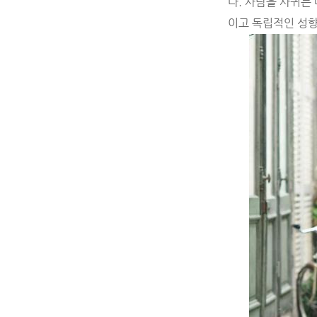
다. 사람을 사귀는
이고 독립적인 성