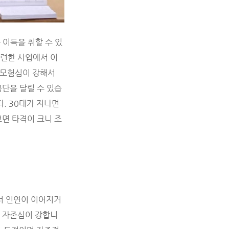
 이득을 취할 수 있
관련한 사업에서 이
. 모험심이 강해서
극단을 달릴 수 있습
. 30대가 지나면
보면 타격이 크니 조
서 인연이 이어지거
며 자존심이 강합니