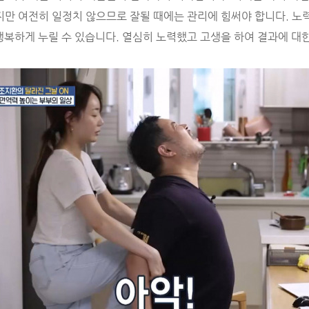
지만 여전히 일정치 않으므로 잘될 때에는 관리에 힘써야 합니다. 노
행복하게 누릴 수 있습니다. 열심히 노력했고 고생을 하여 결과에 대한