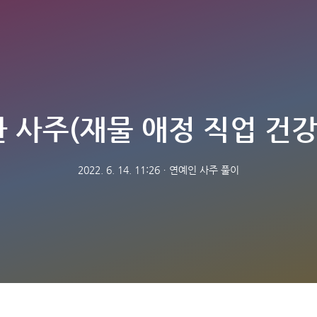
 사주(재물 애정 직업 건강
2022. 6. 14. 11:26
ㆍ
연예인 사주 풀이