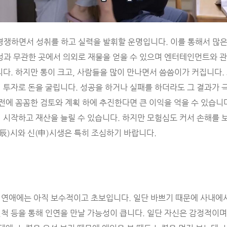
경쟁하면서 성취를 하고 실력을 발휘할 운명입니다. 이를 통해서 많은
성과 무관한 곳에서 의외로 재물을 얻을 수 있으며 엔터테인먼트와 
니다. 하지만 통이 크고, 사람들을 많이 만나면서 씀씀이가 커집니다
 투자로 돈을 굴립니다. 성공을 하거나 실패를 하더라도 그 결과가 
 전에 꼼꼼한 검토와 계획 하에 추진한다면 큰 이익을 억을 수 있습니다
 시작하고 재산을 늘릴 수 있습니다. 하지만 모험심도 커서 손해를 
(辰)시와 신(申)시생은 특히 조심하기 바랍니다.
 연애에는 아직 보수적이고 초보입니다. 일단 바쁘기 때문에 사내에
척 등을 통해 인연을 만날 가능성이 큽니다. 일단 자신은 감정적이