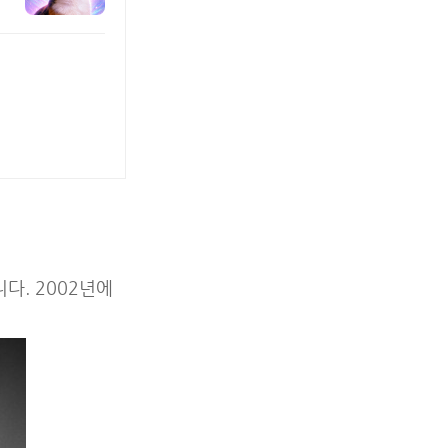
다. 2002년에