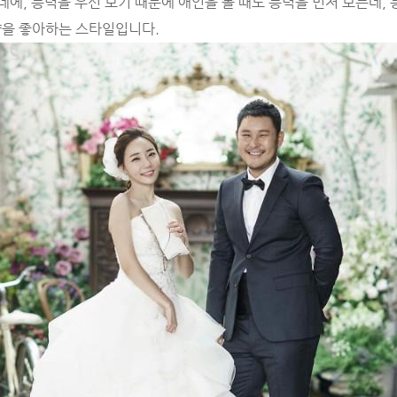
 데에, 능력을 우선 보기 때문에 애인을 볼 때도 능력을 먼저 보는데,
향을 좋아하는 스타일입니다.