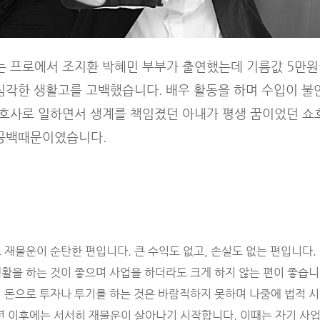
는 프로에서 조지환 박혜민 부부가 출연했는데 기름값 5만원
심각한 생활고를 고백했습니다. 배우 활동을 하며 수입이 불
간호사로 일하면서 생계를 책임졌던 아내가 평생 꿈이었던 
 공백때문이였습니다.
 재물운이 순탄한 편입니다. 큰 수익도 없고, 손실도 없는 편입니다.
활을 하는 것이 좋으며 사업을 하더라도 크게 하지 않는 편이 좋습니
 돈으로 투자나 투기를 하는 것은 바람직하지 못하며 나중에 법적 시
년 이후에는 서서히 재물운이 살아나기 시작합니다. 이때는 자기 사