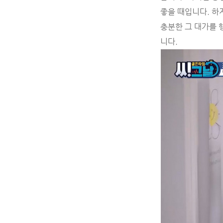
좋을 때입니다. 하
충분한 그 대가를 
니다.