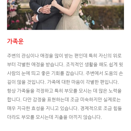
가족운
주변의 관심이나 애정을 많이 받는 편인데 특히 자신의 위로
부터 각별한 애정을 받습니다. 조직적인 생활을 해도 쉽게 윗
사람의 눈에 띄고 좋은 기회를 잡습니다. 주변에서 도움의 손
길이 많을 것입니다. 가족에 대한 마음이 각별한 편입니다.
항상 가족들을 걱정하고 특히 부모를 모시는 데 많은 노력을
합니다. 다만 감정을 표현하는데 조금 미숙하지만 실제로는
매우 지극한 효성을 지니고 있습니다. 경제적으로 조금 힘들
더라도 부모를 모시는데 지출을 아끼지 않습니다.