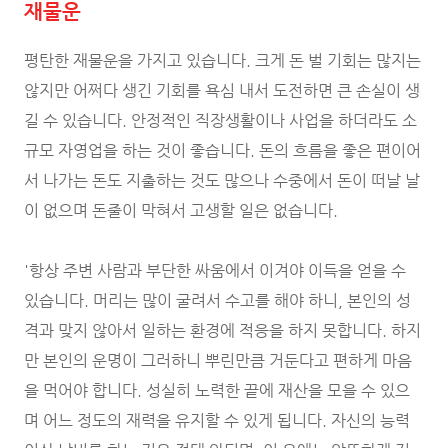
재물운
평탄한 재물운을 가지고 있습니다. 크게 돈 벌 기회는 많지는
않지만 어쩌다 생긴 기회를 욕심 내서 도전하면 큰 손실이 생
길 수 있습니다. 안정적인 직장생활이나 사업을 하더라도 소
규모 자영업을 하는 것이 좋습니다. 돈의 흐름을 좋은 편이어
서 나가는 돈도 지출하는 것도 많으나 수중에서 돈이 떠날 날
이 없으며 돈줄이 막혀서 고생할 일은 없습니다.
'항상 주변 사람과 부단한 싸움에서 이겨야 이득을 얻을 수
있습니다. 머리는 많이 굴려서 수고를 해야 하니, 본인의 성
격과 맞지 않아서 일하는 환경에 적응을 하지 못합니다. 하지
만 본인의 운명이 그러하니 뿌린만큼 거둔다고 편하게 마음
을 먹어야 합니다. 성실히 노력한 끝에 재산을 모을 수 있으
며 어느 정도의 재력을 유지할 수 있게 됩니다. 자신의 능력