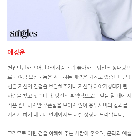
애정운
천진난만하고 어린아이처럼 놀기 좋아하는 당신은 상대방으
로 하여금 모성본능을 자극하는 매력을 가지고 있습니다. 당
신은 자신의 결점을 보완해주거나 자신과 이야기상대가 될
사람을 찾고 있습니다. 당신의 취약점으로는 일을 할 때에 시
작은 원대하지만 꾸준함을 보이지 않아 용두사미의 결과를
가지게 하기 때문에 연애에서도 이런 성향이 드러납니다.
그러므로 이런 점을 이해해 주는 사람이 좋으며, 문학과 예술