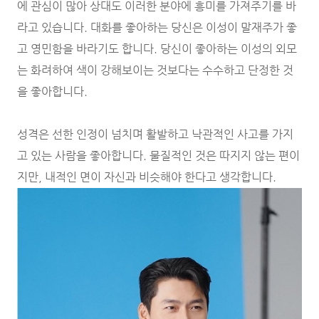
에 관심이 많아 상대도 이러한 분야에 흥미를 가져주기를 바
라고 있습니다. 대화를 좋아하는 당신은 이성이 말재주가 좋
고 영민함을 바라기도 합니다. 당신이 좋아하는 이성의 외모
는 화려하여 색이 강해보이는 것보다는 수수하고 단정한 것
을 좋아합니다.
성격은 선한 인정이 넘치며 활발하고 낙관적인 사고를 가지
고 있는 사람을 좋아합니다. 물질적인 것은 따지지 않는 편이
지만, 내적인 면이 자신과 비슷해야 한다고 생각합니다.