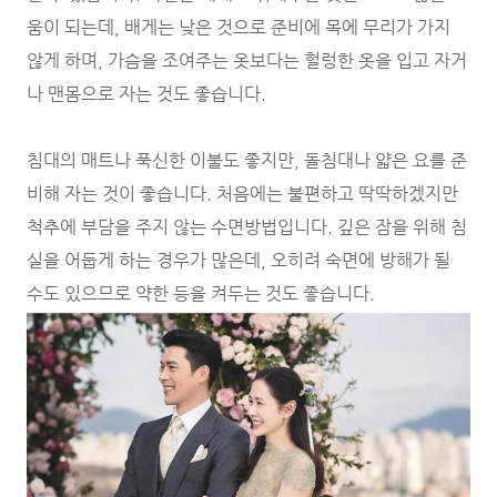
움이 되는데, 배게는 낮은 것으로 준비에 목에 무리가 가지
않게 하며, 가슴을 조여주는 옷보다는 헐렁한 옷을 입고 자거
나 맨몸으로 자는 것도 좋습니다.
침대의 매트나 푹신한 이불도 좋지만, 돌침대나 얇은 요를 준
비해 자는 것이 좋습니다. 처음에는 불편하고 딱딱하겠지만
척추에 부담을 주지 않는 수면방법입니다. 깊은 잠을 위해 침
실을 어둡게 하는 경우가 많은데, 오히려 숙면에 방해가 될
수도 있으므로 약한 등을 켜두는 것도 좋습니다.