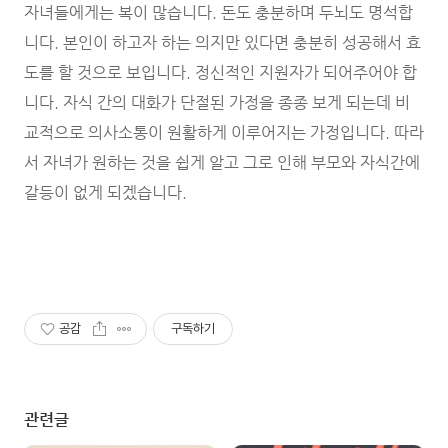
자녀들에게는 복이 많습니다. 돈도 충분하며 두뇌도 명석합
니다. 본인이 하고자 하는 의지만 있다면 충분히 성공해서 효
도를 할 것으로 보입니다. 정신적인 지원자가 되어주어야 합
니다. 자식 간의 대화가 단절된 가정을 종종 보게 되는데 비
교적으로 의사소통이 원활하게 이루어지는 가정입니다. 따라
서 자녀가 원하는 것을 쉽게 알고 그로 인해 부모와 자식간에
갈등이 없게 되겠습니다.
공감
구독하기
관련글