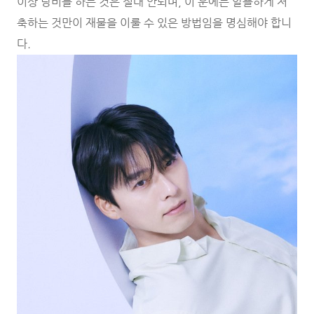
이상 낭비를 하는 것은 절대 안되며, 이 운에는 알뜰하게 저
축하는 것만이 재물을 이룰 수 있은 방법임을 명심해야 합니
다.