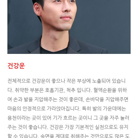
건강운
전체적으로 건강운이 좋으나 작은 부상에 노출되어 있습니
다. 취약한 부분은 호흡기관, 척추 입니다. 혈액순환을 위하
여 손과 발을 지압해주는 것이 좋은데, 손바닥을 지압해주면
마음의 안정적으로 가라앉아집니다. 특히 발의 가운데에는
용천이라는 곳이 있어 기가 흐르는 곳이니 그 곳을 자주 눌러
주는 것이 좋습니다. 건강은 가장 기본적인 실천으로도 유지
할 수 있습니다. 숙면을 제대로 취해주는 것만으로도 많은 도