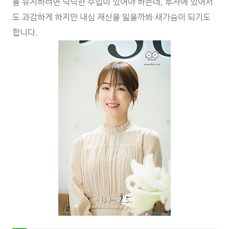
을 유지하려면 넉넉한 수입이 있어야 하는데, 투자에 있어서
도 과감하게 하지만 내심 재산을 잃을까봐 새가슴이 되기도
합니다.