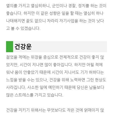
열의를 가지고 열심히하니, 군인이나 경찰, 정치를 하는 것이
좋습니다. 하지만 이 같은 성향은 일을 할 때는 열심히 하나
나태해지면 끝도 없으니 차라리 자기사업을 하는 것이 낫다
고 볼 수 있겠습니다.
건강운
젊었을 적에는 위장을 중심으로 전체적으로 건강이 좋지 않
았지만, 시간이 지나면 많이 좋아집니다. 하지만 어릴 적에
워냑 몸이 안좋았기 때문에 시간이 지나서도 기가 허하다는
느낌을 받을 수는 있으나, 건강을 위해 노력하면 그런 현상도
사라집니다. 사소한 일에 예민하기 때문에 당신은 남들보다
많은 스트레스를 가지고 있습니다.
건강을 지키기 위해서는 무엇보다도 작은 것에 얽매이지 않