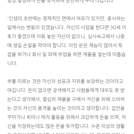
항상 일정하게 돈을 유지하며 순탄하게 꾸려 나갑니다.
'인생의 초반에는 경제적인 면에서 여유가 있지만, 종사하는
일에서는 변동이 있겠습니다. 자신의 사업을 한다면 30세 이
후가 좋겠으며 이뤄 놓은 자산이 없으니, 심사숙고해서 나중
에 생길 손질을 막아야 합니다. 이런 운은 재능이 많아서 투
잡을 하거나 회사 일 외에 부업을 하면 재물을 쌓는데 이롭습
니다.
부를 이루는 것은 자신의 성공과 지위를 보장하는 것이라고
여깁니다. 돈이 없으면 궁색해지고 사람들에게 대우도 못 받
는다고 생각해서, 열심히 재물을 구해서 자신을 위해 소비하
는 것이 자신의 품격을 높이는 것이라고 생각합니다. 집안을
꾸미거나 취미나 레저 활동을 위해서 과감하게 돈을 쓰며, 자
신을 치장하는데도 많은 돈을 투자합니다. 수준 이상의 생활