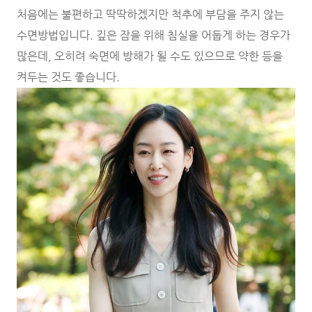
처음에는 불편하고 딱딱하겠지만 척추에 부담을 주지 않는
수면방법입니다. 깊은 잠을 위해 침실을 어둡게 하는 경우가
많은데, 오히려 숙면에 방해가 될 수도 있으므로 약한 등을
켜두는 것도 좋습니다.