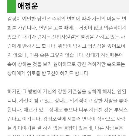
애정운
감정이 예민한 당신은 주위의 변화에 따라 자신의 마음도 변
화를 가집니다. 연인을 고를 때에는 거짓이 없고 의존적이지
않으며 패기가 넘치는 신입사원같은 열정을 가지고 있는 사
람에게 반하기도 합니다. 위엄이 넘치고 평정심을 잃어보이
지 않으나, 마음 속은 그렇지 않습니다. 상대가 자신때문에
속이 상하는 것을 보기 싫어하므로 강한 척하지만 속으로는
상대에게 위로를 받고싶어하기도 합니다.
하지만 그 방법이 자신의 강한 자존심을 상하게 해서는 안됩
니다. 자신이 찾고 있는 상대는 의지적이고 강한 사람을 좋아
합니다. 애교가 있는 상대도 좋으나 너무 지난친 것은 부담스
럽다고 여깁니다. 감정조절에 서툴러 변덕이 심하므로 사람
들과 이야기를 잘 하지 않는 경향이 있는데, 다른 사람들은