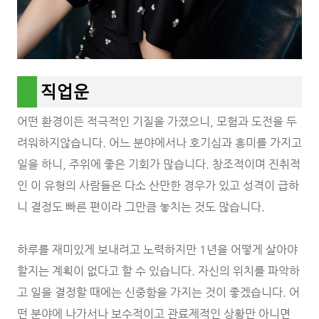
직업운
어떤 환경이든 적극적인 기질을 가졌으니, 모험과 도전을 두
려워하지않습니다. 어느 분야에서나 호기심과 흥미를 가지고
일을 하니, 주위에 좋은 기회가 많습니다. 창조적이며 진취적
인 이 유형의 사람들은 다소 산만한 경우가 있고 성격이 급하
니 결정도 빠른 편이라 그만큼 놓치는 것도 많습니다.
하루를 재미있게 보내려고 노력하지만 1년을 어떻게 살아야
할지는 계획이 없다고 할 수 있습니다. 자신의 위치를 파악하
고 일을 결정할 때에는 신중함을 가지는 것이 좋겠습니다. 어
떤 분야에 나가서나 보수적이고 관료제적인 상황만 아니면