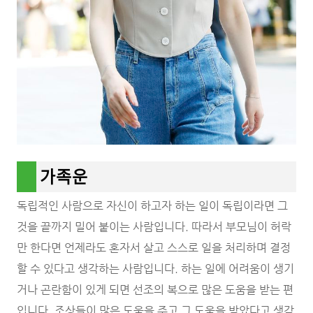
가족운
독립적인 사람으로 자신이 하고자 하는 일이 독립이라면 그
것을 끝까지 밀어 붙이는 사람입니다. 따라서 부모님이 허락
만 한다면 언제라도 혼자서 살고 스스로 일을 처리하며 결정
할 수 있다고 생각하는 사람입니다. 하는 일에 어려움이 생기
거나 곤란함이 있게 되면 선조의 복으로 많은 도움을 받는 편
입니다. 조상들이 많은 도움을 주고 그 도움을 받았다고 생각