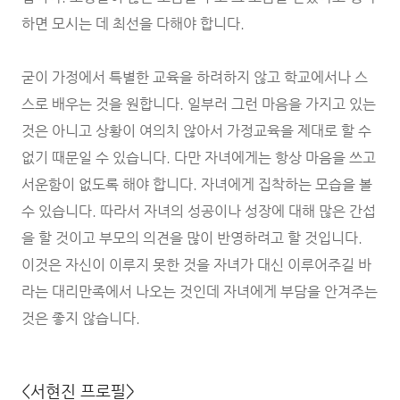
하면 모시는 데 최선을 다해야 합니다.
굳이 가정에서 특별한 교육을 하려하지 않고 학교에서나 스
스로 배우는 것을 원합니다. 일부러 그런 마음을 가지고 있는
것은 아니고 상황이 여의치 않아서 가정교육을 제대로 할 수
없기 때문일 수 있습니다. 다만 자녀에게는 항상 마음을 쓰고
서운함이 없도록 해야 합니다. 자녀에게 집착하는 모습을 볼
수 있습니다. 따라서 자녀의 성공이나 성장에 대해 많은 간섭
을 할 것이고 부모의 의견을 많이 반영하려고 할 것입니다.
이것은 자신이 이루지 못한 것을 자녀가 대신 이루어주길 바
라는 대리만족에서 나오는 것인데 자녀에게 부담을 안겨주는
것은 좋지 않습니다.
<서현진 프로필>