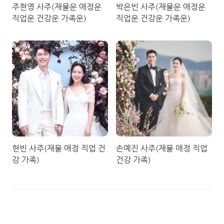
주현영 사주(재물운 애정운
박은빈 사주(재물운 애정운
직업운 건강운 가족운)
직업운 건강운 가족운)
현빈 사주(재물 애정 직업 건
손예진 사주(재물 애정 직업
강 가족)
건강 가족)