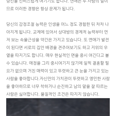
당신을 신비스럽게 여기기도 합니다. 연애는 두 사람의 일이
므로 이러한 경향은 항상 문제가 됩니다.
당신의 감정조절 능력은 인생을 어느 정도 경험한 뒤 차차 나
아지게 됩니다. 교제에 있어서 상대방의 경제적 능력부터 먼
저 보는 속물근성을 약간은 가지고 있습니다. 또 연애가 발전
이 된다면 서로의 집안 배경을 견주어보기도 하고 지위의 우
열을 따지기도 합니다. 매우 현실적인 면을 중시 여긴다고 볼
수 있습니다. 애정을 그리 중시여기지 않기에 일찍 결혼할 필
요가 없으며 거친 매력이 있고 뚜렷하고 큰 눈을 가지고 있는
사람을 좋아합니다.자신만의 가치관이 뚜렷하고 영민한 사람
을 좋아하므로 너무 착하거나 순진하고 남의 말을 잘 따르는
사람은 싫어합니다. 물질적인 조건은 따지지 않습니다.