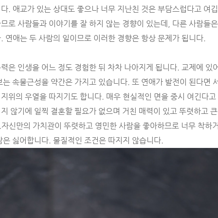
다. 애교가 있는 상대도 좋으나 너무 지난친 것은 부담스럽다고 여
므로 사람들과 이야기를 잘 하지 않는 경향이 있는데, 다른 사람들
. 연애는 두 사람의 일이므로 이러한 경향은 항상 문제가 됩니다.
력은 인생을 어느 정도 경험한 뒤 차차 나아지게 됩니다. 교제에 있
보는 속물근성을 약간은 가지고 있습니다. 또 연애가 발전이 된다면 
지위의 우열을 따지기도 합니다. 매우 현실적인 면을 중시 여긴다고 
지 않기에 일찍 결혼할 필요가 없으며 거친 매력이 있고 뚜렷하고 큰
.자신만의 가치관이 뚜렷하고 영민한 사람을 좋아하므로 너무 착하
람은 싫어합니다. 물질적인 조건은 따지지 않습니다.