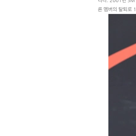
니다. 2001년 
른 멤버의 탈퇴로 