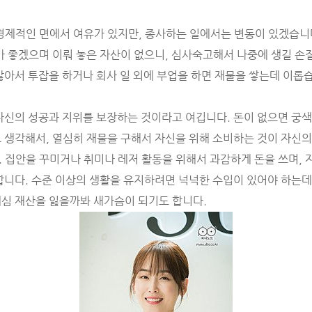
경제적인 면에서 여유가 있지만, 종사하는 일에서는 변동이 있겠습니
가 좋겠으며 이뤄 놓은 자산이 없으니, 심사숙고해서 나중에 생길 손
많아서 투잡을 하거나 회사 일 외에 부업을 하면 재물을 쌓는데 이롭
자신의 성공과 지위를 보장하는 것이라고 여깁니다. 돈이 없으면 궁
 생각해서, 열심히 재물을 구해서 자신을 위해 소비하는 것이 자신의
 집안을 꾸미거나 취미나 레저 활동을 위해서 과감하게 돈을 쓰며,
합니다. 수준 이상의 생활을 유지하려면 넉넉한 수입이 있어야 하는데
심 재산을 잃을까봐 새가슴이 되기도 합니다.