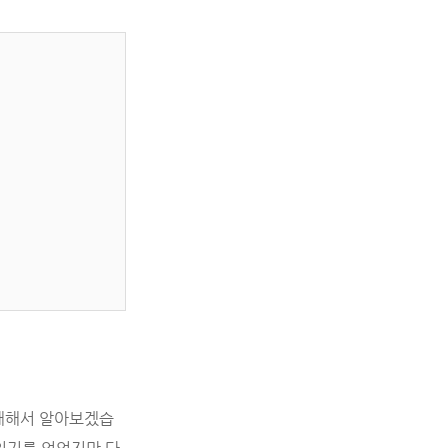
 대해서 알아보겠습