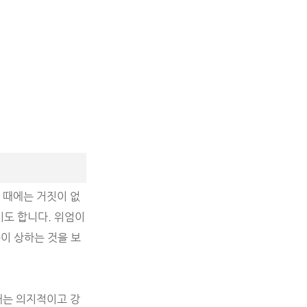
 때에는 거짓이 없
도 합니다. 위엄이
이 상하는 것을 보
대는 의지적이고 강