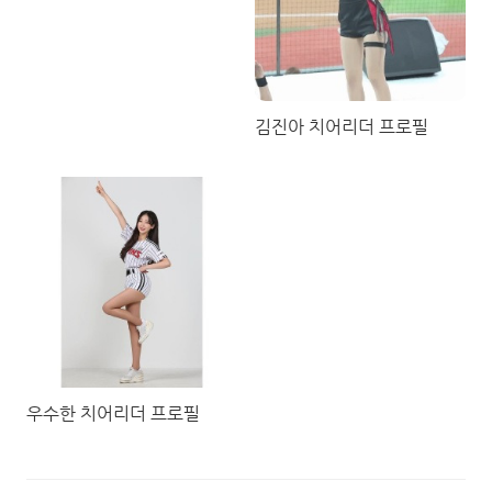
김진아 치어리더 프로필
우수한 치어리더 프로필