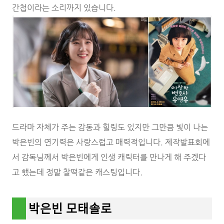
간첩이라는 소리까지 있습니다.
드라마 자체가 주는 감동과 힐링도 있지만 그만큼 빛이 나는
박은빈의 연기력은 사랑스럽고 매력적입니다. 제작발표회에
서 감독님께서 박은빈에게 인생 캐릭터를 만나게 해 주겠다
고 했는데 정말 찰떡같은 캐스팅입니다.
박은빈 모태솔로