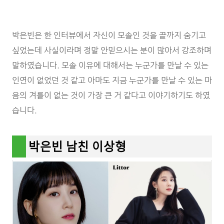
박은빈은 한 인터뷰에서 자신이 모솔인 것을 끝까지 숨기고
싶었는데 사실이라며 정말 안믿으시는 분이 많아서 강조하며
말하였습니다. 모솔 이유에 대해서는 누군가를 만날 수 있는
인연이 없었던 것 같고 아마도 지금 누군가를 만날 수 있는 마
음의 겨를이 없는 것이 가장 큰 거 같다고 이야기하기도 하였
습니다.
박은빈 남친 이상형