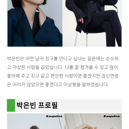
박은빈은 어떤 남자 친구를 만나고 싶냐는 질문에는 순수하
고 자상한 사람을 꼽았습니다. 나를 잘 챙겨줄 수 있고 많이
좋아해 주고 친구 같고 편안한 사람이면 좋겠지만 정신연령
은 어리지 않았으면 좋겠다고 이상형을 말하였습니다.
박은빈 프로필