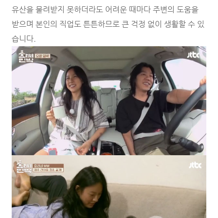
유산을 물려받지 못하더라도 어려운 때마다 주변의 도움을
받으며 본인의 직업도 튼튼하므로 큰 걱정 없이 생활할 수 있
습니다.