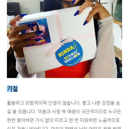
기질
활발하고 외향적이며 인정이 많습니다. 좋고 나쁜 감정을 숨
길 줄 모릅니다. 미움과 사랑 즉 애증이 극단적이므로 누구든
한번 좋아하면 가식 없이 따르고 한 번 미워하면 노골적으로
싫은 것을 나타냅니다. 마음이 약해서 남의 어려운 청을 박절