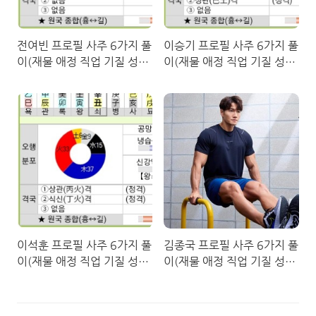
전여빈 프로필 사주 6가지 풀
이승기 프로필 사주 6가지 풀
이(재물 애정 직업 기질 성격
이(재물 애정 직업 기질 성격
사회적)
사회적)
이석훈 프로필 사주 6가지 풀
김종국 프로필 사주 6가지 풀
이(재물 애정 직업 기질 성격
이(재물 애정 직업 기질 성격
사회적)
사회적)