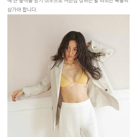
에 큰 충격을 받기 쉬우므로 자존심 상하는 말 따위는 특별히
삼가야 합니다.