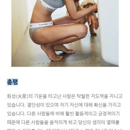
총평
화성(火星)의 기운을 타고난 사람은 탁월한 지도력을 지니고
있습니다. 결단성이 있으며 자기 자신에 대해 확신을 가지고
있습니다. 다른 사람들에 비해 훨씬 활동적이고 긍정적이기
때문에 다른 사람들을 움직이게 하고 당신의 생각이 열매를