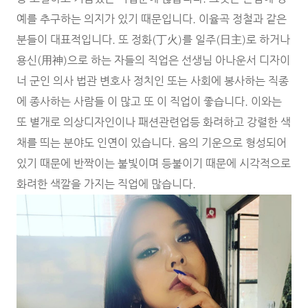
예를 추구하는 의지가 있기 때문입니다. 이율곡 정철과 같은
분들이 대표적입니다. 또 정화(丁火)를 일주(日主)로 하거나
용신(用神)으로 하는 자들의 직업은 선생님 아나운서 디자이
너 군인 의사 법관 변호사 정치인 또는 사회에 봉사하는 직종
에 종사하는 사람들 이 많고 또 이 직업이 좋습니다. 이와는
또 별개로 의상디자인이나 패션관련업등 화려하고 강렬한 색
채를 띄는 분야도 인연이 있습니다. 음의 기운으로 형성되어
있기 때문에 반짝이는 불빛이며 등불이기 때문에 시각적으로
화려한 색깔을 가지는 직업에 많습니다.