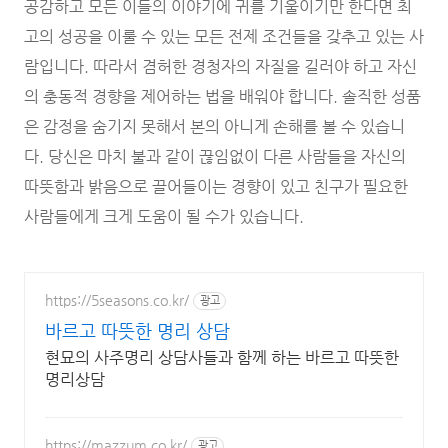
공감하고 모든 이들의 이야기에 귀를 기울이기만 한다면 최
고의 성공을 이룰 수 있는 모든 전제 조건들을 갖추고 있는 사
람입니다. 따라서 겸허한 경청자의 자질을 길러야 하고 자신
의 충동적 경향을 제어하는 법을 배워야 합니다. 솔직한 성품
은 감정을 숨기지 못해서 본의 아니게 손해를 볼 수 있습니
다. 당신은 마치 불과 같이 끊임없이 다른 사람들을 자신의
따뜻함과 밝음으로 끌어들이는 경향이 있고 친구가 필요한
사람들에게 크게 도움이 될 수가 있습니다.
https://5seasons.co.kr/
광고
바르고 따뜻한 명리 상담
현묘의 사주명리 상담사들과 함께 하는 바르고 따뜻한
명리상담
https://mazzum.co.kr/
광고