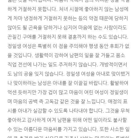
하게 거절하지 못합니다. 처녀 시절에 좋아하지 않는 남성에
게 차마 냉정하게 거절하지 못하는 등의 약점 때문에 당하지
않아도 될 곤욕을 당하거나 심지어 마음에 없는 사람이라도
끈질긴 구애를 거절하지 못해 결혼까지 하는 수도 있습니다.
정일생 여성은 특별히 이 점을 주의해야 평생 동안 후회가 없
을 것입니다. 생활력이 강하여 남편의 일을 잘 거들고 몸소
직업 전선에 나가는 일도 주저하지 않습니다. 개방적이면서
도 남의 공을 잊지 않습니다. 정일생 여성을 아내로 맞이했거
나 맞이하려는 남성은 아내를 잘 이끌길 바랍니다. 활발하여
억센 듯하지만 가장 겁이 많고 마음이 여린 여성이 정일생이
며 마음의 공백 즉 고독감 같은 것을 잘 느낍니다. 애정의 표
시를 아내가 실감할 수 있도록 나타내야 합니다. 그것을 무척
좋아하고 감사하게 여겨 남편을 위해 어떤 일이라도 불사할
수 있는 아름다운 마음씨를 가지고 있습니다. 또한 사소한 일