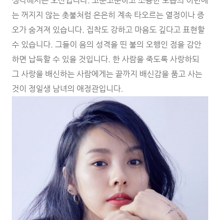
생각해서는 오산입니다. 고분고분하고 조용한 모습의 이면에
는 꺼지지 않는 촛불처럼 은은히 계속 타오르는 열정이나 증
오가 숨겨져 있습니다. 집착도 강하고 마음도 깊다고 표현할
수 있습니다. 그들이 음의 성격을 띤 불의 오행인 점을 감안
하면 납득할 수 있을 것입니다. 한 사람을 죽도록 사랑하되
그 사랑을 배신하는 사람에게는 끝까지 배신감을 품고 사는
것이 정일생 남녀의 애정관입니다.