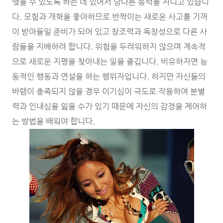
맺을 수 있도록 하는 데 있어서 남다른 능력을 지니고 있습니
다. 모험과 개혁을 좋아하므로 반짝이는 새로운 사고를 기꺼
이 받아들일 준비가 되어 있고 창조력과 독창성으로 다른 사
람들을 지배하려 합니다. 위험을 두려워하지 않으며 계속적
으로 새로운 지평을 찾아내는 일을 즐깁니다. 비유하자면 능
동적인 행동과 연설을 하는 행위자입니다. 하지만 자신들의
바램이 충족되지 않을 경우 이기심이 극도로 작용하여 분별
력과 인내심을 잃을 수가 있기 때문에 자신의 감정을 제어하
는 방법을 배워야 합니다.