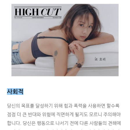
사회적
당신의 목표를 달성하기 위해 힘과 폭력을 사용하면 할수록
점점 더 큰 반대와 위험에 직면하게 될지도 모르니 주의해야
합니다. 당신은 행동으로 나서기 전에 다른 사람들의 견해에