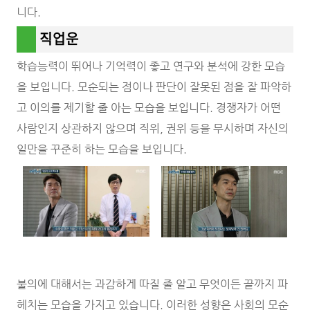
니다.
직업운
학습능력이 뛰어나 기억력이 좋고 연구와 분석에 강한 모습
을 보입니다. 모순되는 점이나 판단이 잘못된 점을 잘 파악하
고 이의를 제기할 줄 아는 모습을 보입니다. 경쟁자가 어떤
사람인지 상관하지 않으며 직위, 권위 등을 무시하며 자신의
일만을 꾸준히 하는 모습을 보입니다.
불의에 대해서는 과감하게 따질 줄 알고 무엇이든 끝까지 파
헤치는 모습을 가지고 있습니다. 이러한 성향은 사회의 모순