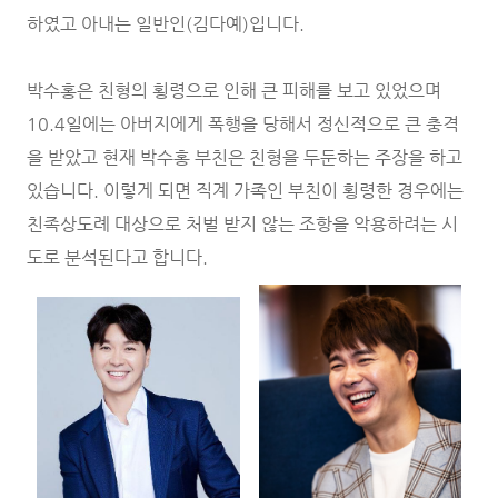
하였고 아내는 일반인(김다예)입니다.
박수홍은 친형의 횡령으로 인해 큰 피해를 보고 있었으며
10.4일에는 아버지에게 폭행을 당해서 정신적으로 큰 충격
을 받았고 현재 박수홍 부친은 친형을 두둔하는 주장을 하고
있습니다. 이렇게 되면 직계 가족인 부친이 횡령한 경우에는
친족상도례 대상으로 처벌 받지 않는 조항을 악용하려는 시
도로 분석된다고 합니다.