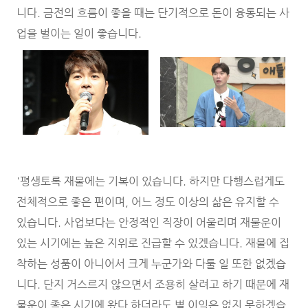
니다. 금전의 흐름이 좋을 때는 단기적으로 돈이 융통되는 사
업을 벌이는 일이 좋습니다.
'평생토록 재물에는 기복이 있습니다. 하지만 다행스럽게도
전체적으로 좋은 편이며, 어느 정도 이상의 삶은 유지할 수
있습니다. 사업보다는 안정적인 직장이 어울리며 재물운이
있는 시기에는 높은 지위로 진급할 수 있겠습니다. 재물에 집
착하는 성품이 아니어서 크게 누군가와 다툴 일 또한 없겠습
니다. 단지 거스르지 않으면서 조용히 살려고 하기 때문에 재
물운이 좋은 시기에 왔다 하더라도 별 이익은 없지 못하겠습