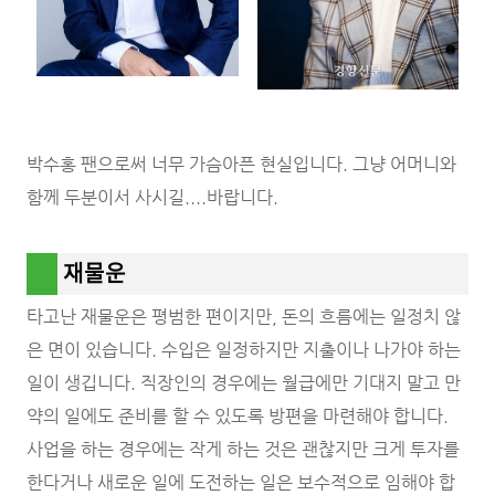
박수홍 팬으로써 너무 가슴아픈 현실입니다. 그냥 어머니와
함께 두분이서 사시길....바랍니다.
재물운
타고난 재물운은 평범한 편이지만, 돈의 흐름에는 일정치 않
은 면이 있습니다. 수입은 일정하지만 지출이나 나가야 하는
일이 생깁니다. 직장인의 경우에는 월급에만 기대지 말고 만
약의 일에도 준비를 할 수 있도록 방편을 마련해야 합니다.
사업을 하는 경우에는 작게 하는 것은 괜찮지만 크게 투자를
한다거나 새로운 일에 도전하는 일은 보수적으로 임해야 합