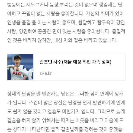
행동에는 서두르거나 늦장 부리는 것이 없으며 생김새는 단
아하고 꾸밈이 없는 사람을 좋아합니다. 자신의 취미가 있어
인생을 즐길 줄 아는 사람이 좋으며, 활달하고 탐구욕이 강한
사람, 영민하여 꼼꼼한 면이 있는 사람을 좋아합니다. 물질적
인 것은 바라지 않지만, 내심 차와 집은 바라고 있습니다.
손흥민 사주(재물 애정 직업 가족 성격)
si-a.kr
상대의 단점을 잘 발견하는 당신은 그러한 점이 연애에 방해
가 됩니다. 조건이 많은 당신은 단점을 먼저 발견하기에 연애
도 쉽지 않을 것이고 결혼도 마찬가지 입니다. 그러므로 늦게
결혼을 하지 않기 위해서는 따지는 버릇을 버리고 마음에 드
는 상대가 나타난다면 빨리 결혼날짜를 정하는 것이 좋겠습