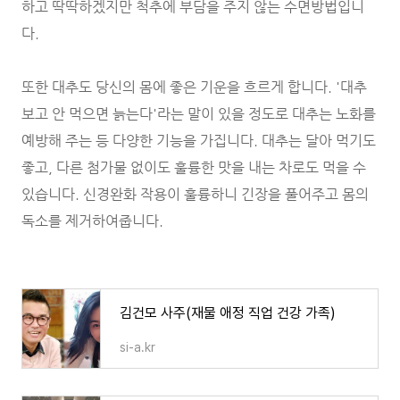
하고 딱딱하겠지만 척추에 부담을 주지 않는 수면방법입니
다.
또한 대추도 당신의 몸에 좋은 기운을 흐르게 합니다. '대추
보고 안 먹으면 늙는다'라는 말이 있을 정도로 대추는 노화를
예방해 주는 등 다양한 기능을 가집니다. 대추는 달아 먹기도
좋고, 다른 첨가물 없이도 훌륭한 맛을 내는 차로도 먹을 수
있습니다. 신경완화 작용이 훌륭하니 긴장을 풀어주고 몸의
독소를 제거하여줍니다.
김건모 사주(재물 애정 직업 건강 가족)
si-a.kr