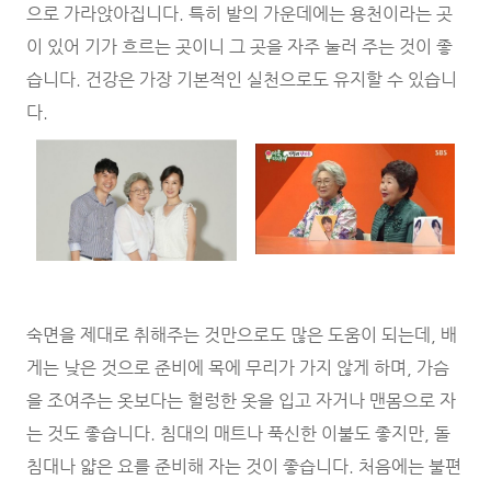
으로 가라앉아집니다. 특히 발의 가운데에는 용천이라는 곳
이 있어 기가 흐르는 곳이니 그 곳을 자주 눌러 주는 것이 좋
습니다. 건강은 가장 기본적인 실천으로도 유지할 수 있습니
다.
숙면을 제대로 취해주는 것만으로도 많은 도움이 되는데, 배
게는 낮은 것으로 준비에 목에 무리가 가지 않게 하며, 가슴
을 조여주는 옷보다는 헐렁한 옷을 입고 자거나 맨몸으로 자
는 것도 좋습니다. 침대의 매트나 푹신한 이불도 좋지만, 돌
침대나 얇은 요를 준비해 자는 것이 좋습니다. 처음에는 불편