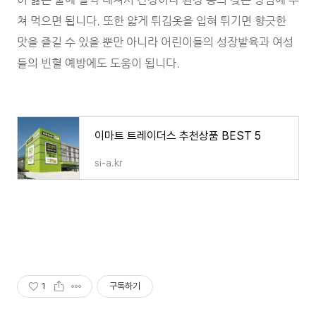
쳐 먹으면 됩니다. 또한 얇게 튀김옷을 입혀 튀기면 향긋한
맛을 즐길 수 있을 뿐만 아니라 어린이들의 성장발육과 여성
들의 빈혈 예방에도 도움이 됩니다.
이마트 트레이더스 추천상품 BEST 5
si-a.kr
1
구독하기