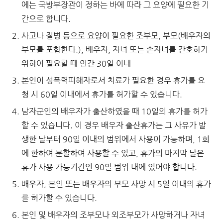
에는 국방부장관이 정하는 바에 따라 그 요양에 필요한 기
간으로 합니다.
사고나 질병 등으로 요양이 필요한 조부모, 부모(배우자의
부모를 포함한다.), 배우자, 자녀 또는 손자녀를 간호하기
위하여 필요할 때 연간 30일 이내
본인이 성폭력피해자로서 치료가 필요한 경우 휴가를 요
청 시 60일 이내에서 휴가를 허가할 수 있습니다.
남자군인의 배우자가 출산하였을 때 10일의 휴가를 허가
할 수 있습니다. 이 경우 배우자 출산휴가는 그 사유가 발
생한 날부터 90일 이내의 범위에서 사용이 가능하며, 1회
에 한하여 분할하여 사용할 수 있고, 휴가의 마지막 날은
휴가 사용 가능기간인 90일 범위 내에 있어야 합니다.
배우자, 본인 또는 배우자의 부모 사망 시 5일 이내의 휴가
를 허가할 수 있습니다.
본인 및 배우자의 조부모나 외조부모가 사망하거나 자녀