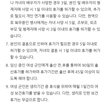
나 자녀의 배우자가 사망한 경우 3일, 본인 및 배우자의 형
제자매 사망 시 1일 이내의 휴가를 허가할 수 있으며, 추가
로 필요시 개인 연가를 사용할 수 있습니다. 다만, 현역으
로 복무중인 병사에게는 자녀 사망 시 5일, 조부모, 외조
부모 및 형제자매 사망 시 3일 이내의 휴가를 허가할 수 있
습니다.
본인의 결혼으로 인하여 휴가가 필요한 경우 5일 이내로
허가할 수 있으며, 자녀의 결혼 시 1일 이내의 휴가를 허가
할 수 있습니다.
임신 중인 여성 군인에게 출산 전.후를 통하여 90일의 출
산휴가를 허가하며 휴가기간은 출산 후에 45일 이상이 되
도록 해야 합니다.
여성 군인은 생리기간 중 휴식을 위하여 매월 1일간의 여
성 보건휴가를 받을 수 있습니다. 다만, 생리로 인한 보건
휴가는 무급으로 합니다.