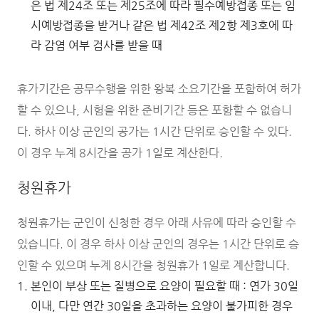
은 법 제24조 또는 제25조에 따라 필수예방접종 또는 임
시예방접종을 받거나 같은 법 제42조 제2항 제3호에 따
라 감염 여부 검사를 받을 때
휴가기간은 공무수행을 위한 왕복 소요기간을 포함하여 허가
할 수 있으나, 시험을 위한 준비기간 등은 포함할 수 없습니
다. 하사 이상 군인의 공가는 1시간 단위로 승인할 수 있다.
이 경우 누계 8시간을 공가 1일로 계산한다.
청원휴가
청원휴가는 군인이 신청한 경우 아래 사유에 따라 승인할 수
있습니다. 이 경우 하사 이상 군인의 경우는 1시간 단위로 승
인할 수 있으며 누계 8시간을 청원휴가 1일로 계산합니다.
본인이 부상 또는 질병으로 요양이 필요할 때 : 연가 30일
이내, 다만 연간 30일을 초과하는 요양이 불가피한 경우