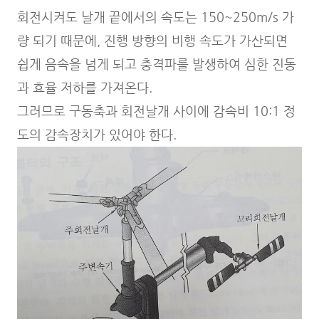
회전시켜도 날개 끝에서의 속도는 150~250m/s 가
량 되기 때문에, 진행 방향의 비행 속도가 가산되면
쉽게 음속을 넘게 되고 충격파를 발생하여 심한 진동
과 효율 저하를 가져온다.
그러므로 구동축과 회전날개 사이에 감속비 10:1 정
도의 감속장치가 있어야 한다.