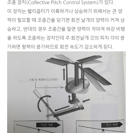
조종 장치(Collective Pitch Control System)가 있다.
이 장치는 헬리콥터가 이륙하거나 상승하기 위해서는 큰 양
력이 필요할 때 조종간을 당기면 회전 날개의 양력이 커져 상
승하고, 반대의 경우 조종간을 밀면 양력이 작아져 하강 비행
을 하도록 조종하는 장치인데 주 회전날개 깃의 피치 각이 증
가하면 항력이 증가하므로 회전 속도가 감소하게 된다.