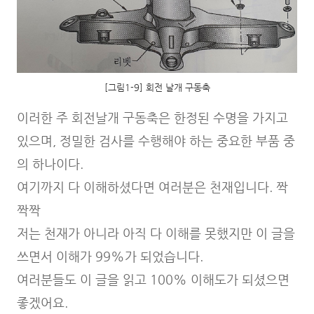
[그림1-9] 회전 날개 구동축
이러한 주 회전날개 구동축은 한정된 수명을 가지고
있으며, 정밀한 검사를 수행해야 하는 중요한 부품 중
의 하나이다.
여기까지 다 이해하셨다면 여러분은 천재입니다. 짝
짝짝
저는 천재가 아니라 아직 다 이해를 못했지만 이 글을
쓰면서 이해가 99%가 되었습니다.
여러분들도 이 글을 읽고 100% 이해도가 되셨으면
좋겠어요.