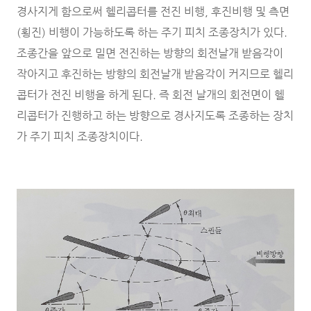
경사지게 함으로써 헬리콥터를 전진 비행, 후진비행 및 측면
(횡진) 비행이 가능하도록 하는 주기 피치 조종장치가 있다.
조종간을 앞으로 밀면 전진하는 방향의 회전날개 받음각이
작아지고 후진하는 방향의 회전날개 받음각이 커지므로 헬리
콥터가 전진 비행을 하게 된다. 즉 회전 날개의 회전면이 헬
리콥터가 진행하고 하는 방향으로 경사지도록 조종하는 장치
가 주기 피치 조종장치이다.