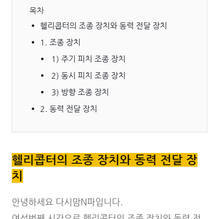
목차
헬리콥터의 조종 장치와 동력 전달 장치
1. 조종 장치
1) 주기 피치 조종 장치
2) 동시 피치 조종 장치
3) 방향 조종 장치
2. 동력 전달 장치
헬리콥터의 조종 장치와 동력 전달 장
치
안녕하세요 다시맘N파입니다.
여섯번째 시간으로 헬리콥터의 조종 장치와 동력 전