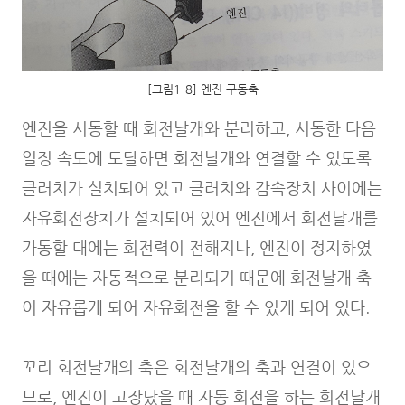
[그림1-8] 엔진 구동축
엔진을 시동할 때 회전날개와 분리하고, 시동한 다음
일정 속도에 도달하면 회전날개와 연결할 수 있도록
클러치가 설치되어 있고 클러치와 감속장치 사이에는
자유회전장치가 설치되어 있어 엔진에서 회전날개를
가동할 대에는 회전력이 전해지나, 엔진이 정지하였
을 때에는 자동적으로 분리되기 때문에 회전날개 축
이 자유롭게 되어 자유회전을 할 수 있게 되어 있다.
꼬리 회전날개의 축은 회전날개의 축과 연결이 있으
므로, 엔진이 고장났을 때 자동 회전을 하는 회전날개