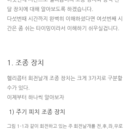
달 장치에 대해 알아보도록 하겠습니다.
다섯번때 시간까지 완벽히 이해하셨다면 여섯번째 시
간은 좀 쉬는 타이밍이라서 이해하기 쉬우실겁니다.
1. 조종 장치
헬리콥터 회전날개 조종 장치는 크게 3가지로 구분할
수가 있다.
이제부터 하나씩 알아보자
1) 주기 피치 조종 장치
그림 1-1과 같이 회전하고 있는 주 회전날개를 전,후,좌,우로