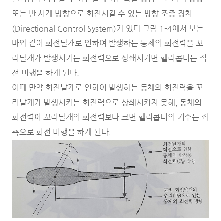
또는 반 시계 방향으로 회전시킬 수 있는 방향 조종 장치
(Directional Control System)가 있다 그림 1-4에서 보는
바와 같이 회전날개로 인하여 발생하는 동체의 회전력을 꼬
리날개가 발생시키는 회전력으로 상쇄시키면 헬리콥터는 직
선 비행을 하게 된다.
이때 만약 회전날개로 인하여 발생하는 동체의 회전력을 꼬
리날개가 발생시키는 회전력으로 상쇄시키지 못해, 동체의
회전력이 꼬리날개의 회전력보다 크면 헬리콥터의 기수는 좌
측으로 회전 비행을 하게 된다.